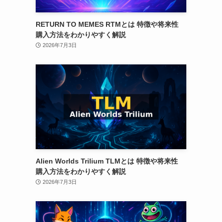
RETURN TO MEMES RTMとは 特徴や将来性
購入方法をわかりやすく解説
2026年7月3日
Alien Worlds Trilium TLMとは 特徴や将来性
購入方法をわかりやすく解説
2026年7月3日