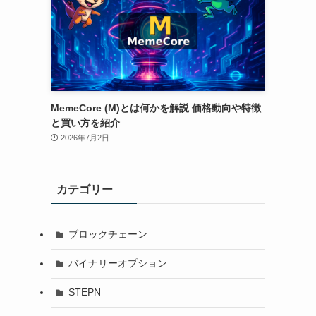
MemeCore (M)とは何かを解説 価格動向や特徴
と買い方を紹介
2026年7月2日
カテゴリー
ブロックチェーン
バイナリーオプション
STEPN