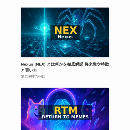
Nexus (NEX) とは何かを徹底解説 将来性や特徴
と買い方
2026年7月4日