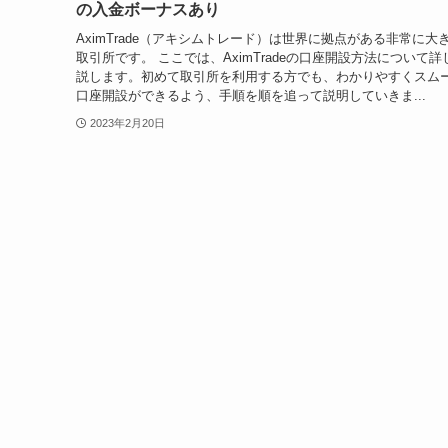
の入金ボーナスあり
AximTrade（アキシムトレード）は世界に拠点がある非常に大き
取引所です。 ここでは、AximTradeの口座開設方法について詳
説します。初めて取引所を利用する方でも、わかりやすくスム
口座開設ができるよう、手順を順を追って説明していきま...
2023年2月20日