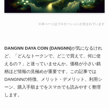
※本ページはプロモーションが含まれています
DANGNN DAYA COIN (DANGNN)
が気になるけれ
ど、「どんなトークンで、どこで買えて、何に使
えるの？」と迷っていませんか。価格が小さい銘
柄ほど情報の見極めが重要です。この記事では
DANGNNの特徴、メリット・デメリット、利用シ
ーン、購入手順までをスマホでも読みやすく整理
します。