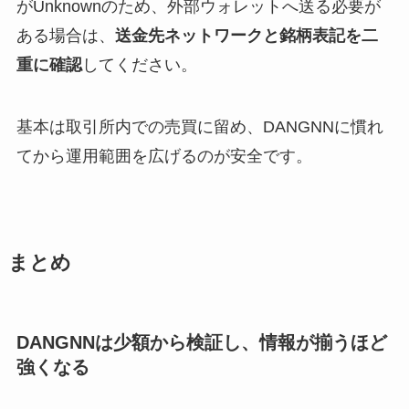
がUnknownのため、外部ウォレットへ送る必要が
ある場合は、
送金先ネットワークと銘柄表記を二
重に確認
してください。
基本は取引所内での売買に留め、DANGNNに慣れ
てから運用範囲を広げるのが安全です。
まとめ
DANGNNは少額から検証し、情報が揃うほど
強くなる