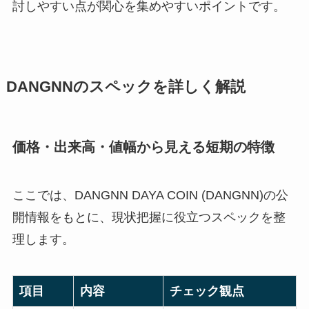
討しやすい点が関心を集めやすいポイントです。
DANGNNのスペックを詳しく解説
価格・出来高・値幅から見える短期の特徴
ここでは、DANGNN DAYA COIN (DANGNN)の公
開情報をもとに、現状把握に役立つスペックを整
理します。
項目
内容
チェック観点