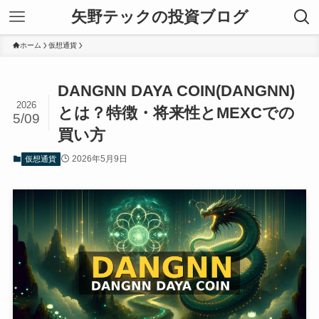
矢野テックの投資ブログ
ホーム
仮想通貨
DANGNN DAYA COIN(DANGNN)
2026
とは？特徴・将来性とMEXCでの
5/09
買い方
2026年5月9日
仮想通貨