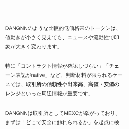
DANGNNのような比較的低価格帯のトークンは、
値動きが小さく見えても、ニュースや流動性で印
象が大きく変わります。
特に「コントラクト情報が確認しづらい」「チェ
ーン表記がnative」など、判断材料が限られるケー
スでは、
取引所の信頼性
や
出来高
、
高値・安値の
レンジ
といった周辺情報が重要です。
DANGNNは取引所としてMEXCが挙がっており、
まずは「どこで安全に触れられるか」を起点に検