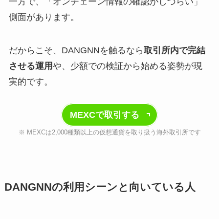
一方で、「オンチェーン情報の確認がしづらい」
側面があります。
だからこそ、DANGNNを触るなら
取引所内で完結
させる運用
や、少額での検証から始める姿勢が現
実的です。
MEXCで取引する
※ MEXCは2,000種類以上の仮想通貨を取り扱う海外取引所です
DANGNNの利用シーンと向いている人