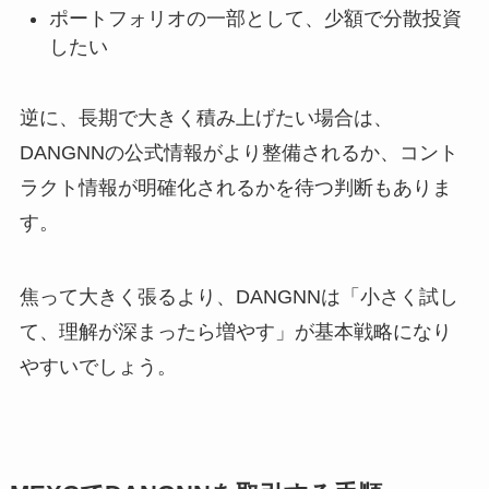
ポートフォリオの一部として、少額で分散投資
したい
逆に、長期で大きく積み上げたい場合は、
DANGNNの公式情報がより整備されるか、コント
ラクト情報が明確化されるかを待つ判断もありま
す。
焦って大きく張るより、DANGNNは「小さく試し
て、理解が深まったら増やす」が基本戦略になり
やすいでしょう。