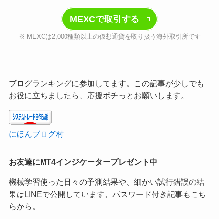
MEXCで取引する
※ MEXCは2,000種類以上の仮想通貨を取り扱う海外取引所です
ブログランキングに参加してます。この記事が少しでも
お役に立ちましたら、応援ポチっとお願いします。
にほんブログ村
お友達にMT4インジケータープレゼント中
機械学習使った日々の予測結果や、細かい試行錯誤の結
果はLINEで公開しています。パスワード付き記事もこち
らから。