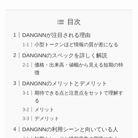
目次
DANGNNが注目される理由
小型トークンほど情報の質が差になる
DANGNNのスペックを詳しく解説
価格・出来高・値幅から見える短期の特
徴
DANGNNのメリットとデメリット
期待できる点と注意点をセットで理解す
る
メリット
デメリット
DANGNNの利用シーンと向いている人