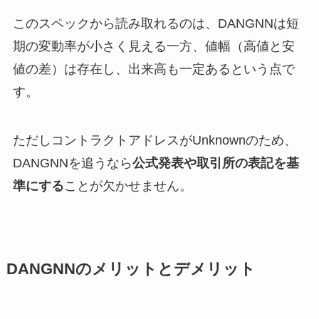
このスペックから読み取れるのは、DANGNNは短
期の変動率が小さく見える一方、値幅（高値と安
値の差）は存在し、出来高も一定あるという点で
す。
ただしコントラクトアドレスがUnknownのため、
DANGNNを追うなら
公式発表や取引所の表記を基
準にする
ことが欠かせません。
DANGNNのメリットとデメリット