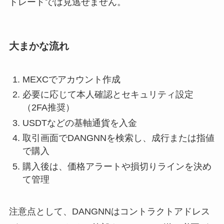
トレードでは見逃せません。
大まかな流れ
MEXCでアカウント作成
必要に応じて本人確認とセキュリティ設定
（2FA推奨）
USDTなどの基軸通貨を入金
取引画面でDANGNNを検索し、成行または指値
で購入
購入後は、価格アラートや損切りラインを決め
て管理
注意点として、DANGNNはコントラクトアドレス