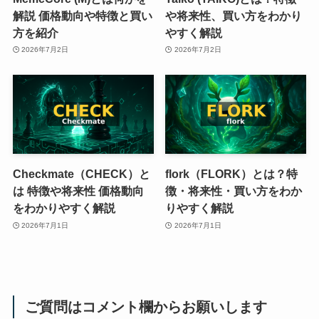
解説 価格動向や特徴と買い
や将来性、買い方をわかり
方を紹介
やすく解説
2026年7月2日
2026年7月2日
Checkmate（CHECK）と
flork（FLORK）とは？特
は 特徴や将来性 価格動向
徴・将来性・買い方をわか
をわかりやすく解説
りやすく解説
2026年7月1日
2026年7月1日
ご質問はコメント欄からお願いします