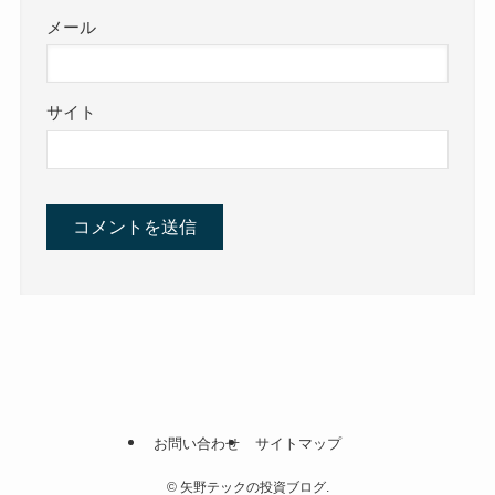
メール
サイト
お問い合わせ
サイトマップ
©
矢野テックの投資ブログ.