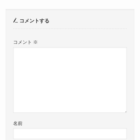
コメントする
コメント
※
名前