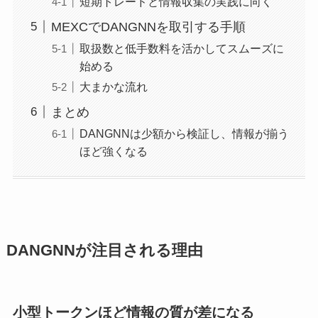
短期トレードと情報収集の実践に向く
MEXCでDANGNNを取引する手順
取扱数と低手数料を活かしてスムーズに
始める
大まかな流れ
まとめ
DANGNNは少額から検証し、情報が揃う
ほど強くなる
DANGNNが注目される理由
小型トークンほど情報の質が差になる