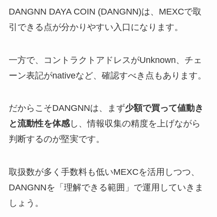
DANGNN DAYA COIN (DANGNN)は、MEXCで取
引できる点が分かりやすい入口になります。
一方で、コントラクトアドレスがUnknown、チェ
ーン表記がnativeなど、確認すべき点もあります。
だからこそDANGNNは、まず
少額で買って値動き
と流動性を体感
し、情報収集の精度を上げながら
判断するのが堅実です。
取扱数が多く手数料も低いMEXCを活用しつつ、
DANGNNを「理解できる範囲」で運用していきま
しょう。