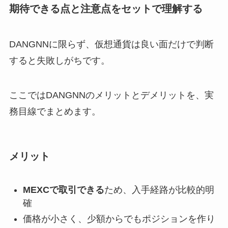
期待できる点と注意点をセットで理解する
DANGNNに限らず、仮想通貨は良い面だけで判断
すると失敗しがちです。
ここではDANGNNのメリットとデメリットを、実
務目線でまとめます。
メリット
MEXCで取引できる
ため、入手経路が比較的明
確
価格が小さく、少額からでもポジションを作り