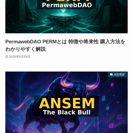
PermawebDAO PERMとは 特徴や将来性 購入方法を
わかりやすく解説
2026年6月29日
仮想通貨