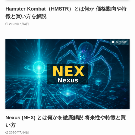
Hamster Kombat（HMSTR）とは何か 価格動向や特
徴と買い方を解説
2026年7月4日
仮想通貨
Nexus (NEX) とは何かを徹底解説 将来性や特徴と買
い方
2026年7月4日