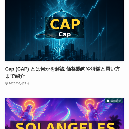
Cap (CAP) とは何かを解説 価格動向や特徴と買い方
まで紹介
2026年6月27日
仮想通貨