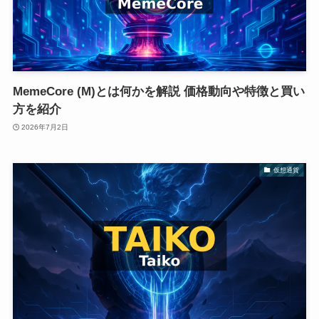
MemeCore (M)とは何かを解説 価格動向や特徴と買い
方を紹介
2026年7月2日
仮想通貨