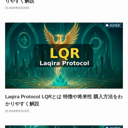
りやすく解説
2026年6月26日
仮想通貨
Laqira Protocol LQRとは 特徴や将来性 購入方法をわ
かりやすく解説
2026年6月25日