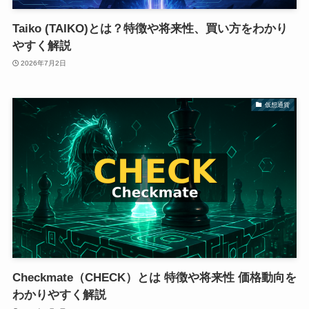
Taiko (TAIKO)とは？特徴や将来性、買い方をわかり
やすく解説
2026年7月2日
仮想通貨
Checkmate（CHECK）とは 特徴や将来性 価格動向を
わかりやすく解説