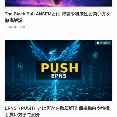
The Black Bull ANSEMとは 特徴や将来性と買い方を
徹底解説
2026年6月29日
仮想通貨
EPNS（PUSH）とは何かを徹底解説 価格動向や特徴
と買い方まで紹介