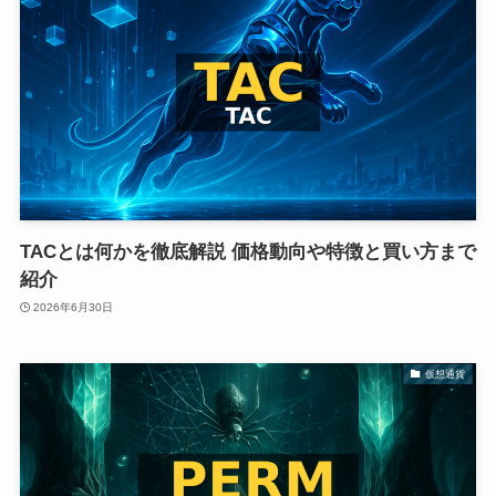
TACとは何かを徹底解説 価格動向や特徴と買い方まで
紹介
2026年6月30日
仮想通貨