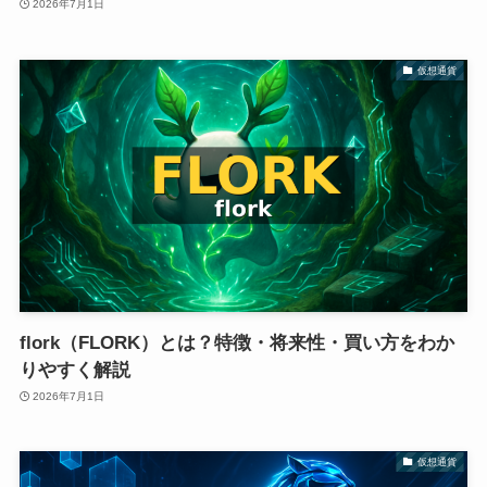
2026年7月1日
仮想通貨
flork（FLORK）とは？特徴・将来性・買い方をわか
りやすく解説
2026年7月1日
仮想通貨