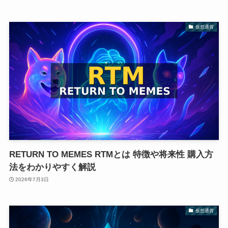
仮想通貨
RETURN TO MEMES RTMとは 特徴や将来性 購入方
法をわかりやすく解説
2026年7月3日
仮想通貨