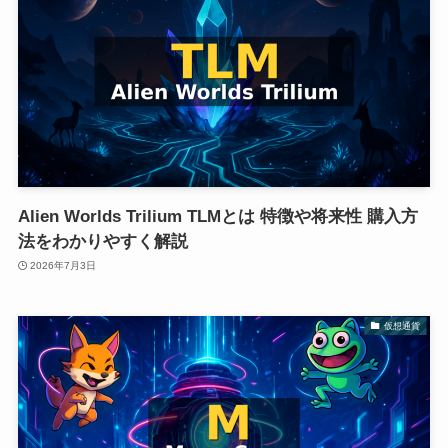
Alien Worlds Trilium TLMとは 特徴や将来性 購入方
法をわかりやすく解説
2026年7月3日
仮想通貨