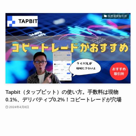
仮想通貨取引所
Tapbit（タップビット）の使い方。手数料は現物
0.1%、デリバティブ0.2%！コピートレードが穴場
2024年4月8日