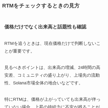
RTMをチェックするときの見方
価格だけでなく出来高と話題性も確認
RTMを追うときは、現在価格だけで判断しないこ
とが重要です。
見るべきポイントは、出来高の増減、24時間の高
安差、コミュニティの盛り上がり、上場先の流動
性、Solana市場全体の地合いなどです。
特にRTMは、価格が上がっていても出来高が伴っ
ていない場合、上昇の持続力に不安が残ることが