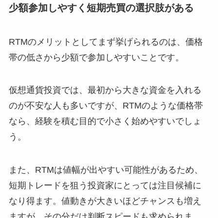
少額参加しやすく短期売買の選択肢がある
RTMのメリットとしてまず挙げられるのは、価格
帯の低さから少額で参加しやすいことです。
仮想通貨投資では、最初から大きな資金を入れる
のが不安な人も多いですが、RTMのような価格帯
なら、経験を積む目的で小さく始めやすいでしょ
う。
また、RTMは値幅が出やすい可能性があるため、
短期トレードを狙う投資家にとっては注目候補に
なり得ます。値動きが大きいほどチャンスも増え
ますが、その分だけ判断スピードも求められま