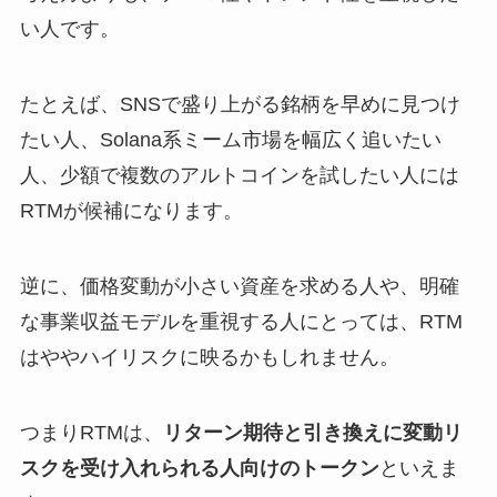
い人です。
たとえば、SNSで盛り上がる銘柄を早めに見つけ
たい人、Solana系ミーム市場を幅広く追いたい
人、少額で複数のアルトコインを試したい人には
RTMが候補になります。
逆に、価格変動が小さい資産を求める人や、明確
な事業収益モデルを重視する人にとっては、RTM
はややハイリスクに映るかもしれません。
つまりRTMは、
リターン期待と引き換えに変動リ
スクを受け入れられる人向けのトークン
といえま