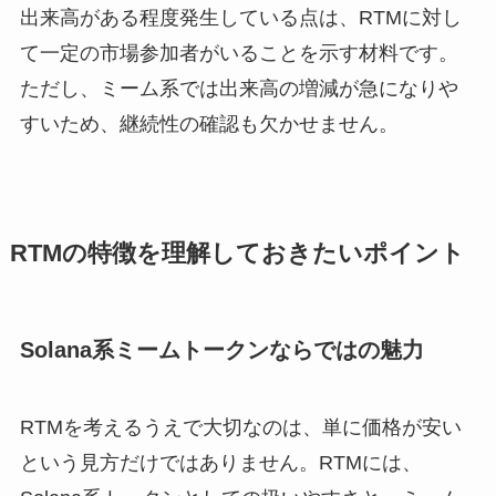
出来高がある程度発生している点は、RTMに対し
て一定の市場参加者がいることを示す材料です。
ただし、ミーム系では出来高の増減が急になりや
すいため、継続性の確認も欠かせません。
RTMの特徴を理解しておきたいポイント
Solana系ミームトークンならではの魅力
RTMを考えるうえで大切なのは、単に価格が安い
という見方だけではありません。RTMには、