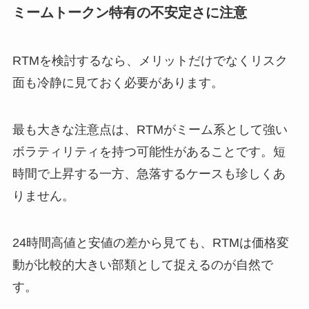
ミームトークン特有の不安定さに注意
RTMを検討するなら、メリットだけでなくリスク
面も冷静に見ておく必要があります。
最も大きな注意点は、RTMがミーム系として強い
ボラティリティを持つ可能性があることです。短
時間で上昇する一方、急落するケースも珍しくあ
りません。
24時間高値と安値の差から見ても、RTMは価格変
動が比較的大きい部類として捉えるのが自然で
す。