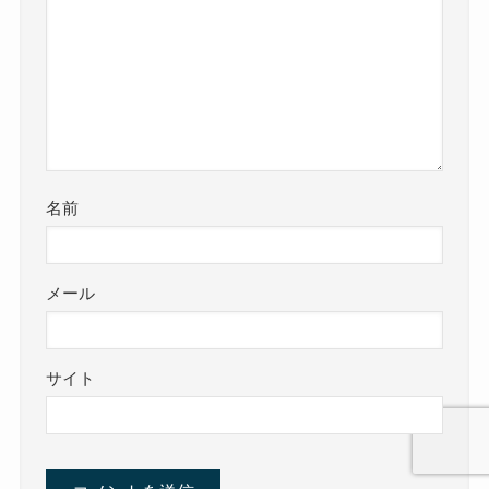
名前
メール
サイト