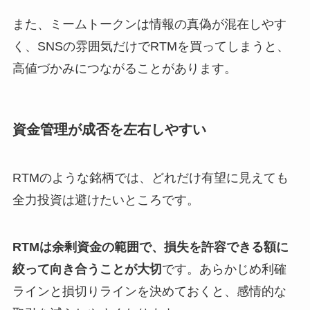
また、ミームトークンは情報の真偽が混在しやす
く、SNSの雰囲気だけでRTMを買ってしまうと、
高値づかみにつながることがあります。
資金管理が成否を左右しやすい
RTMのような銘柄では、どれだけ有望に見えても
全力投資は避けたいところです。
RTMは余剰資金の範囲で、損失を許容できる額に
絞って向き合うことが大切
です。あらかじめ利確
ラインと損切りラインを決めておくと、感情的な