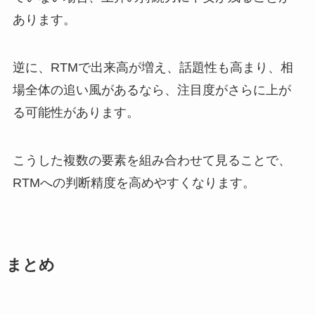
あります。
逆に、RTMで出来高が増え、話題性も高まり、相
場全体の追い風があるなら、注目度がさらに上が
る可能性があります。
こうした複数の要素を組み合わせて見ることで、
RTMへの判断精度を高めやすくなります。
まとめ