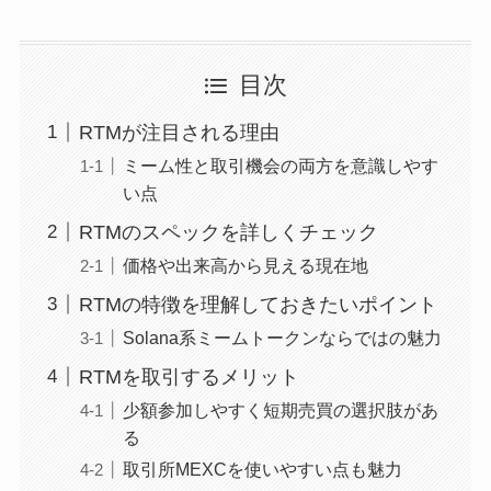
目次
RTMが注目される理由
ミーム性と取引機会の両方を意識しやす
い点
RTMのスペックを詳しくチェック
価格や出来高から見える現在地
RTMの特徴を理解しておきたいポイント
Solana系ミームトークンならではの魅力
RTMを取引するメリット
少額参加しやすく短期売買の選択肢があ
る
取引所MEXCを使いやすい点も魅力