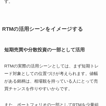
す。
RTMの活用シーンをイメージする
短期売買や分散投資の一部として活用
RTMの実際の活用シーンとしては、まず短期トレ
ード対象としての位置づけが考えられます。値幅
がある銘柄は、相場観を持っている人にとって売
買チャンスを作りやすいからです。
また、ポートフォリオの一部としてRTMを少量組