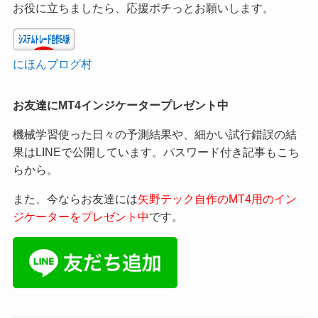
お役に立ちましたら、応援ポチっとお願いします。
にほんブログ村
お友達にMT4インジケータープレゼント中
機械学習使った日々の予測結果や、細かい試行錯誤の結
果はLINEで公開しています。パスワード付き記事もこち
らから。
また、今ならお友達には
矢野テック自作のMT4用のイン
ジケーターをプレゼント中
です。