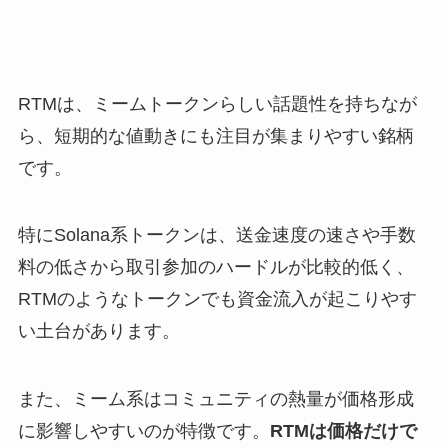
RTMは、ミームトークンらしい話題性を持ちなが
ら、短期的な値動きにも注目が集まりやすい銘柄
です。
特にSolana系トークンは、送金速度の速さや手数
料の低さから取引参加のハードルが比較的低く、
RTMのようなトークンでも資金流入が起こりやす
い土台があります。
また、ミーム系はコミュニティの熱量が価格形成
に影響しやすいのが特徴です。
RTMは価格だけで