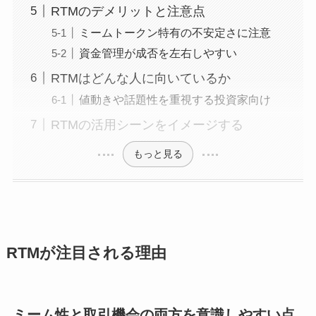
RTMのデメリットと注意点
ミームトークン特有の不安定さに注意
資金管理が成否を左右しやすい
RTMはどんな人に向いているか
値動きや話題性を重視する投資家向け
RTMの活用シーンをイメージする
もっと見る
RTMが注目される理由
ミーム性と取引機会の両方を意識しやすい点