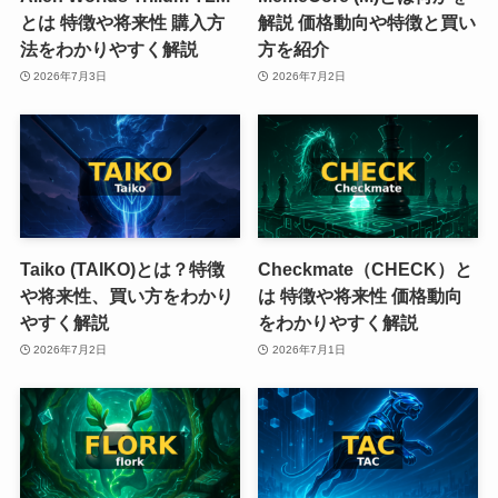
とは 特徴や将来性 購入方
解説 価格動向や特徴と買い
法をわかりやすく解説
方を紹介
2026年7月3日
2026年7月2日
Taiko (TAIKO)とは？特徴
Checkmate（CHECK）と
や将来性、買い方をわかり
は 特徴や将来性 価格動向
やすく解説
をわかりやすく解説
2026年7月2日
2026年7月1日