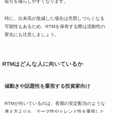
取引を減らしやすくなります。
特に、出来高が急減した場合は売買しづらくなる
可能性もあるため、RTMを保有する際は流動性の
変化にも注意しましょう。
RTMはどんな人に向いているか
値動きや話題性を重視する投資家向け
RTMが向いているのは、長期の安定配当のような
考え方よりも、テーマ性やトレンド性を重視した