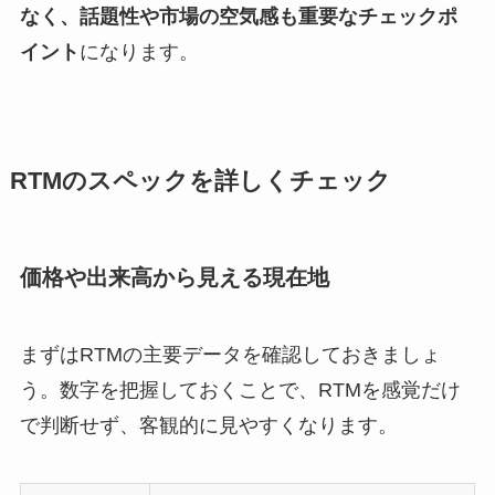
なく、話題性や市場の空気感も重要なチェックポ
イント
になります。
RTMのスペックを詳しくチェック
価格や出来高から見える現在地
まずはRTMの主要データを確認しておきましょ
う。数字を把握しておくことで、RTMを感覚だけ
で判断せず、客観的に見やすくなります。