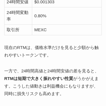
24時間安値
$0.001303
24時間変動
0.80%
率
取引所
MEXC
現在のRTMは、価格水準だけを見ると少額から触
れやすいトークンです。
一方で、24時間高値と24時間安値の差を見ると、
RTMは短期で大きく振れやすい性質
がうかがえま
す。こうした値動きは利益機会にもなりますが、
同時に損失リスクも高めます。