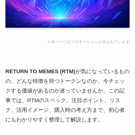
※本ページはプロモーションが含まれています
RETURN TO MEMES (RTM)
が気になっているもの
の、どんな特徴を持つトークンなのか、今チェッ
クする価値があるのか迷っていませんか。この記
事では、RTMのスペック、注目ポイント、リス
ク、活用イメージ、購入時の考え方まで、初心者
にもわかりやすく整理して解説します。