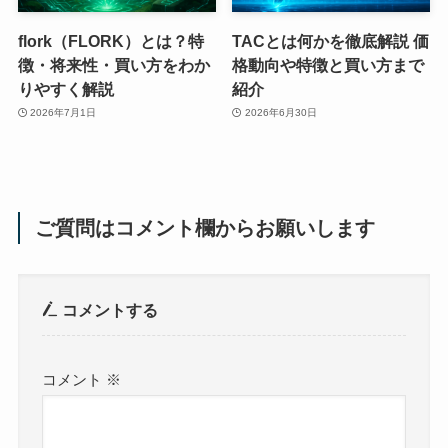
flork（FLORK）とは？特
TACとは何かを徹底解説 価
徴・将来性・買い方をわか
格動向や特徴と買い方まで
りやすく解説
紹介
2026年7月1日
2026年6月30日
ご質問はコメント欄からお願いします
コメントする
コメント
※