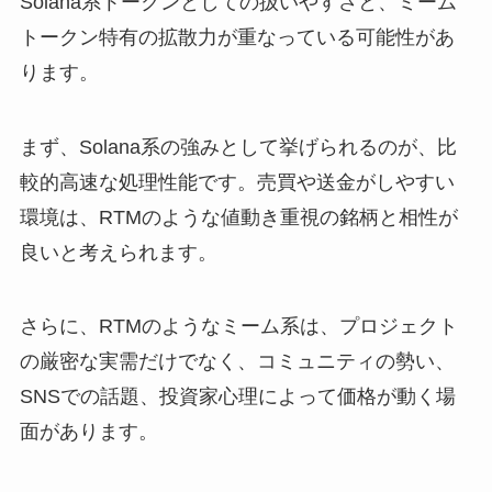
Solana系トークンとしての扱いやすさと、ミーム
トークン特有の拡散力が重なっている可能性があ
ります。
まず、Solana系の強みとして挙げられるのが、比
較的高速な処理性能です。売買や送金がしやすい
環境は、RTMのような値動き重視の銘柄と相性が
良いと考えられます。
さらに、RTMのようなミーム系は、プロジェクト
の厳密な実需だけでなく、コミュニティの勢い、
SNSでの話題、投資家心理によって価格が動く場
面があります。