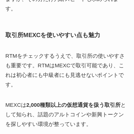
す。
取引所MEXCを使いやすい点も魅力
RTMをチェックするうえで、取引所の使いやすさ
も重要です。RTMはMEXCで取引可能であり、こ
れは初心者にも中級者にも見逃せないポイントで
す。
MEXCは
2,000種類以上の仮想通貨を扱う取引所
と
して知られ、話題のアルトコインや新興トークン
を探しやすい環境が整っています。