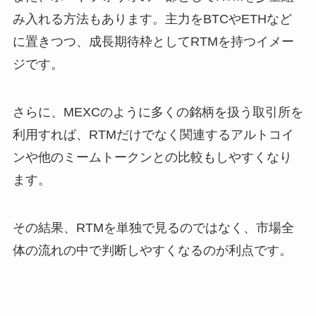
み入れる方法もあります。主力をBTCやETHなど
に置きつつ、成長期待枠としてRTMを持つイメー
ジです。
さらに、MEXCのように多くの銘柄を扱う取引所を
利用すれば、RTMだけでなく関連するアルトコイ
ンや他のミームトークンとの比較もしやすくなり
ます。
その結果、RTMを単独で見るのではなく、市場全
体の流れの中で判断しやすくなるのが利点です。