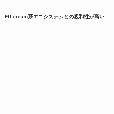
Ethereum系エコシステムとの親和性が高い