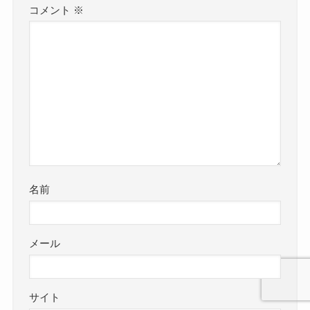
コメント
※
名前
メール
サイト