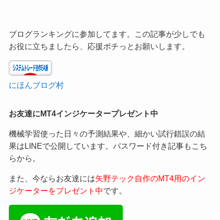
ブログランキングに参加してます。この記事が少しでも
お役に立ちましたら、応援ポチっとお願いします。
にほんブログ村
お友達にMT4インジケータープレゼント中
機械学習使った日々の予測結果や、細かい試行錯誤の結
果はLINEで公開しています。パスワード付き記事もこち
らから。
また、今ならお友達には
矢野テック自作のMT4用のイン
ジケーターをプレゼント中
です。