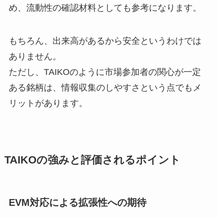
め、流動性の確認材料としても参考になります。
もちろん、出来高があるから安全というわけでは
ありません。
ただし、TAIKOのように市場参加者の関心が一定
ある銘柄は、情報収集のしやすさという点でもメ
リットがあります。
TAIKOの強みと評価されるポイント
EVM対応による拡張性への期待