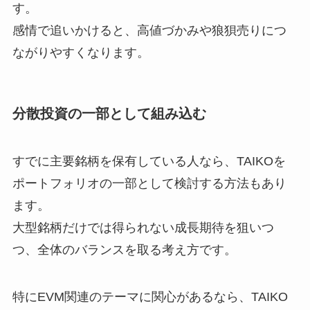
す。
感情で追いかけると、高値づかみや狼狽売りにつ
ながりやすくなります。
分散投資の一部として組み込む
すでに主要銘柄を保有している人なら、TAIKOを
ポートフォリオの一部として検討する方法もあり
ます。
大型銘柄だけでは得られない成長期待を狙いつ
つ、全体のバランスを取る考え方です。
特にEVM関連のテーマに関心があるなら、TAIKO