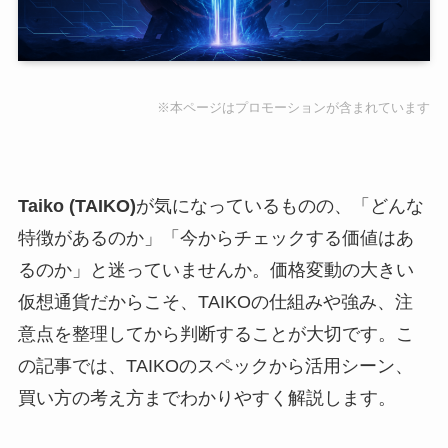
※本ページはプロモーションが含まれています
Taiko (TAIKO)
が気になっているものの、「どんな
特徴があるのか」「今からチェックする価値はあ
るのか」と迷っていませんか。価格変動の大きい
仮想通貨だからこそ、TAIKOの仕組みや強み、注
意点を整理してから判断することが大切です。こ
の記事では、TAIKOのスペックから活用シーン、
買い方の考え方までわかりやすく解説します。