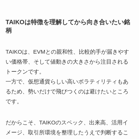
TAIKOは特徴を理解してから向き合いたい銘
柄
TAIKOは、EVMとの親和性、比較的手が届きやす
い価格帯、そして値動きの大きさから注目される
トークンです。
一方で、仮想通貨らしい高いボラティリティもあ
るため、勢いだけで飛びつくのは避けたいところ
です。
だからこそ、TAIKOのスペック、出来高、活用イ
メージ、取引所環境を整理したうえで判断するこ