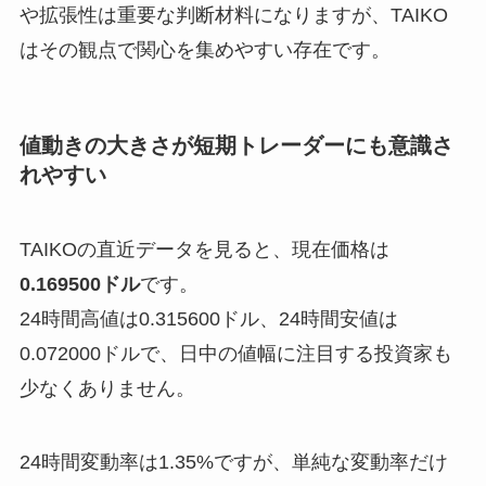
や拡張性は重要な判断材料になりますが、TAIKO
はその観点で関心を集めやすい存在です。
値動きの大きさが短期トレーダーにも意識さ
れやすい
TAIKOの直近データを見ると、現在価格は
0.169500ドル
です。
24時間高値は0.315600ドル、24時間安値は
0.072000ドルで、日中の値幅に注目する投資家も
少なくありません。
24時間変動率は1.35%ですが、単純な変動率だけ