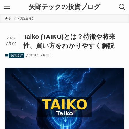
矢野テックの投資ブログ
ホーム
仮想通貨
Taiko (TAIKO)とは？特徴や将来
2026
7/02
性、買い方をわかりやすく解説
2026年7月2日
仮想通貨