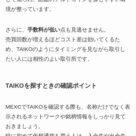
境が整っています。
さらに、
手数料が低い
点も見逃せません。
売買回数が増えるほどコスト差は効いてくるた
め、TAIKOのようにタイミングを見ながら取引し
たい人には相性のよい取引所です。
TAIKOを探すときの確認ポイント
MEXCでTAIKOを確認する際も、名称だけでなく表
示されるネットワークや銘柄情報をしっかり見て
おきましょう。
特に初めて仮想通貨を買う人は、入金先や出金先