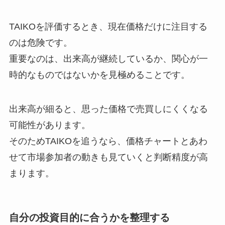
TAIKOを評価するとき、現在価格だけに注目する
のは危険です。
重要なのは、出来高が継続しているか、関心が一
時的なものではないかを見極めることです。
出来高が細ると、思った価格で売買しにくくなる
可能性があります。
そのためTAIKOを追うなら、価格チャートとあわ
せて市場参加者の動きも見ていくと判断精度が高
まります。
自分の投資目的に合うかを整理する