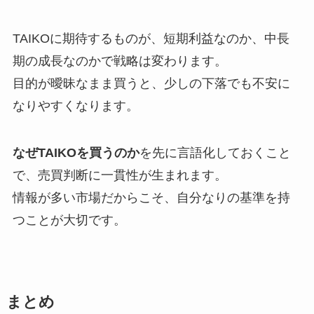
TAIKOに期待するものが、短期利益なのか、中長
期の成長なのかで戦略は変わります。
目的が曖昧なまま買うと、少しの下落でも不安に
なりやすくなります。
なぜTAIKOを買うのか
を先に言語化しておくこと
で、売買判断に一貫性が生まれます。
情報が多い市場だからこそ、自分なりの基準を持
つことが大切です。
まとめ