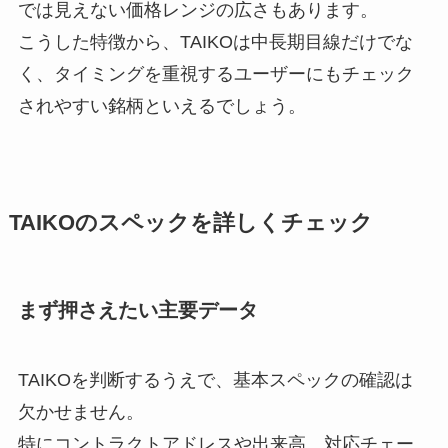
では見えない価格レンジの広さもあります。
こうした特徴から、TAIKOは中長期目線だけでな
く、タイミングを重視するユーザーにもチェック
されやすい銘柄といえるでしょう。
TAIKOのスペックを詳しくチェック
まず押さえたい主要データ
TAIKOを判断するうえで、基本スペックの確認は
欠かせません。
特にコントラクトアドレスや出来高、対応チェー