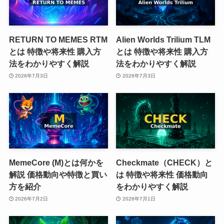
RETURN TO MEMES RTM
Alien Worlds Trilium TLM
とは 特徴や将来性 購入方
とは 特徴や将来性 購入方
法をわかりやすく解説
法をわかりやすく解説
2026年7月3日
2026年7月3日
MemeCore (M)とは何かを
Checkmate（CHECK）と
解説 価格動向や特徴と買い
は 特徴や将来性 価格動向
方を紹介
をわかりやすく解説
2026年7月2日
2026年7月1日