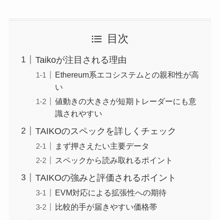
目次
Taikoが注目される理由
Ethereum系エコシステムとの親和性が高
い
値動きの大きさが短期トレーダーにも意
識されやすい
TAIKOのスペックを詳しくチェック
まず押さえたい主要データ
スペックから読み取れるポイント
TAIKOの強みと評価されるポイント
EVM対応による拡張性への期待
比較的手が届きやすい価格帯