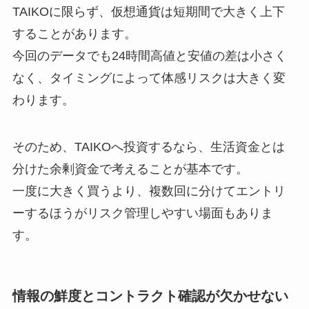
TAIKOに限らず、仮想通貨は短期間で大きく上下
することがあります。
今回のデータでも24時間高値と安値の差は小さく
なく、タイミングによって体感リスクは大きく変
わります。
そのため、TAIKOへ投資するなら、生活資金とは
分けた余剰資金で考えることが基本です。
一度に大きく買うより、複数回に分けてエントリ
ーするほうがリスク管理しやすい場面もありま
す。
情報の鮮度とコントラクト確認が欠かせない