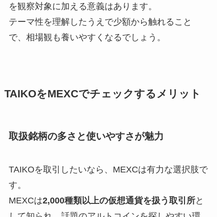
を観察対象に加える意義はあります。
テーマ性を理解したうえで少額から触れること
で、相場観も養いやすくなるでしょう。
TAIKOをMEXCでチェックするメリット
取扱銘柄の多さと使いやすさが魅力
TAIKOを取引したいなら、MEXCは有力な選択肢で
す。
MEXCは
2,000種類以上の仮想通貨を扱う取引所
と
して知られ、話題のアルトコインを探しやすい環