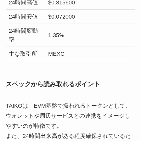
24時間高値
$0.315600
24時間安値
$0.072000
24時間変動
1.35%
率
主な取引所
MEXC
スペックから読み取れるポイント
TAIKOは、EVM基盤で扱われるトークンとして、
ウォレットや周辺サービスとの連携をイメージし
やすいのが特徴です。
また、24時間出来高がある程度確保されているた