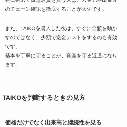
のチェーン確認を徹底することが大切です。
また、TAIKOを購入した後は、すぐに全額を動か
すのではなく、少額で送金テストをするのも有効
です。
基本を丁寧に守ることが、資産を守る近道になり
ます。
TAIKOを判断するときの見方
価格だけでなく出来高と継続性を見る