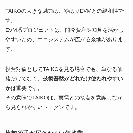
TAIKOの大きな魅力は、やはりEVMとの親和性で
す。
EVM系プロジェクトは、開発資産や知見を活かし
やすいため、エコシステムが広がる余地がありま
す。
投資対象としてTAIKOを見る場合でも、単なる価
格だけでなく、
技術基盤がどれだけ使われやすい
か
は重要です。
その意味でTAIKOは、実需との接点を意識しなが
ら見られやすいトークンです。