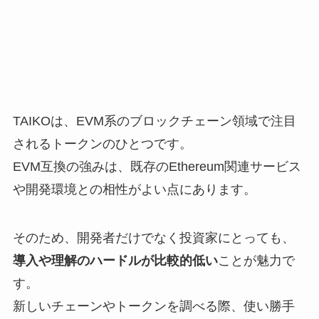
TAIKOは、EVM系のブロックチェーン領域で注目
されるトークンのひとつです。
EVM互換の強みは、既存のEthereum関連サービス
や開発環境との相性がよい点にあります。
そのため、開発者だけでなく投資家にとっても、
導入や理解のハードルが比較的低い
ことが魅力で
す。
新しいチェーンやトークンを調べる際、使い勝手