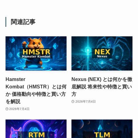
関連記事
Hamster
Nexus (NEX) とは何かを徹
Kombat（HMSTR）とは何
底解説 将来性や特徴と買い
か 価格動向や特徴と買い方
方
を解説
2026年7月4日
2026年7月4日