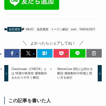
仮想通貨
MEXC
仮想通貨
トークン解説
evm
TAIKOUSDT
よかったらシェアしてね！
Checkmate（CHECK）と
MemeCore (M)とは何かを
は 特徴や将来性 価格動向
解説 価格動向や特徴と買
をわかりやすく解説
い方を紹介
この記事を書いた人