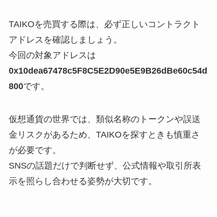
TAIKOを売買する際は、必ず正しいコントラクト
アドレスを確認しましょう。
今回の対象アドレスは
0x10dea67478c5F8C5E2D90e5E9B26dBe60c54d
800
です。
仮想通貨の世界では、類似名称のトークンや誤送
金リスクがあるため、TAIKOを探すときも慎重さ
が必要です。
SNSの話題だけで判断せず、公式情報や取引所表
示を照らし合わせる姿勢が大切です。