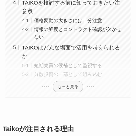
TAIKOを検討する前に知っておきたい注
意点
価格変動の大きさには十分注意
情報の鮮度とコントラクト確認が欠かせ
ない
TAIKOはどんな場面で活用を考えられる
か
短期売買の候補として監視する
分散投資の一部として組み込む
もっと見る
Taikoが注目される理由