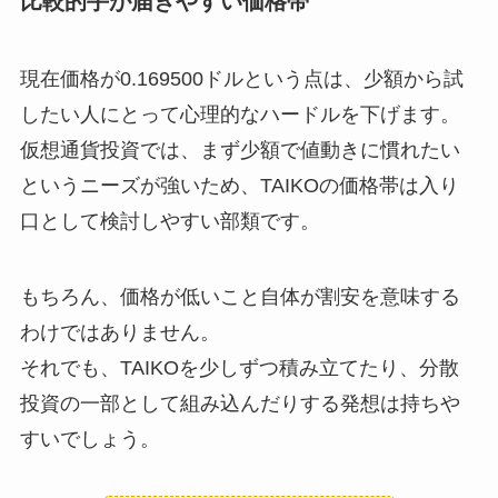
比較的手が届きやすい価格帯
現在価格が0.169500ドルという点は、少額から試
したい人にとって心理的なハードルを下げます。
仮想通貨投資では、まず少額で値動きに慣れたい
というニーズが強いため、TAIKOの価格帯は入り
口として検討しやすい部類です。
もちろん、価格が低いこと自体が割安を意味する
わけではありません。
それでも、TAIKOを少しずつ積み立てたり、分散
投資の一部として組み込んだりする発想は持ちや
すいでしょう。