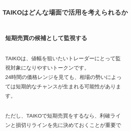
TAIKOはどんな場面で活用を考えられるか
短期売買の候補として監視する
TAIKOは、値幅を狙いたいトレーダーにとって監
視対象になりやすいトークンです。
24時間の価格レンジを見ても、相場の勢いによっ
ては短期的なチャンスが生まれる可能性がありま
す。
ただし、TAIKOで短期売買をするなら、利確ライ
ンと損切りラインを先に決めておくことが重要で