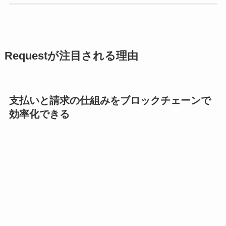
Requestが注目される理由
支払いと請求の仕組みをブロックチェーンで
効率化できる