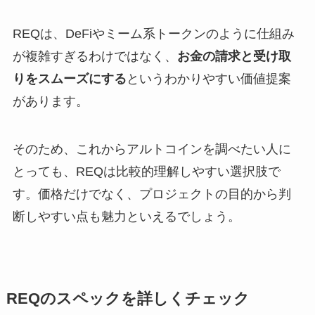
REQは、DeFiやミーム系トークンのように仕組み
が複雑すぎるわけではなく、
お金の請求と受け取
りをスムーズにする
というわかりやすい価値提案
があります。
そのため、これからアルトコインを調べたい人に
とっても、REQは比較的理解しやすい選択肢で
す。価格だけでなく、プロジェクトの目的から判
断しやすい点も魅力といえるでしょう。
REQのスペックを詳しくチェック