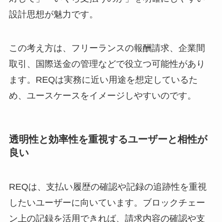
設計思想が魅力です。
この考え方は、フリーランスの報酬請求、企業間
取引、国際送金の管理などで役立つ可能性があり
ます。REQは実務に近い用途を想定しているた
め、ユースケースをイメージしやすいのです。
透明性と効率性を重視するユーザーと相性が
良い
REQは、支払い履歴の確認や記録の追跡性を重視
したいユーザーに向いています。ブロックチェー
ン上の記録を活用できれば、請求内容の確認や支