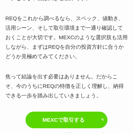
REQをこれから調べるなら、スペック、値動き、
活用シーン、そして取引環境まで一通り確認して
おくことが大切です。MEXCのような選択肢も活用
しながら、まずはREQを自分の投資方針に合うか
どうか見極めてみてください。
焦って結論を出す必要はありません。だからこ
そ、今のうちにREQの特徴を正しく理解し、納得
できる一歩を踏み出していきましょう。
MEXCで取引する