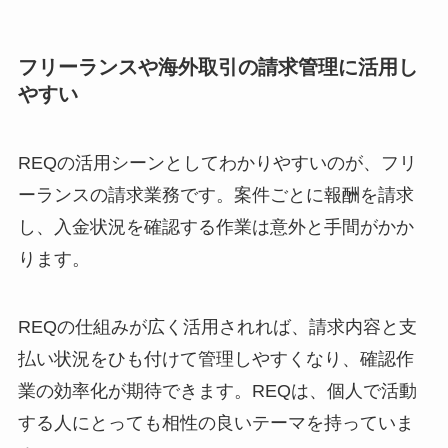
フリーランスや海外取引の請求管理に活用し
やすい
REQの活用シーンとしてわかりやすいのが、フリ
ーランスの請求業務です。案件ごとに報酬を請求
し、入金状況を確認する作業は意外と手間がかか
ります。
REQの仕組みが広く活用されれば、請求内容と支
払い状況をひも付けて管理しやすくなり、確認作
業の効率化が期待できます。REQは、個人で活動
する人にとっても相性の良いテーマを持っていま