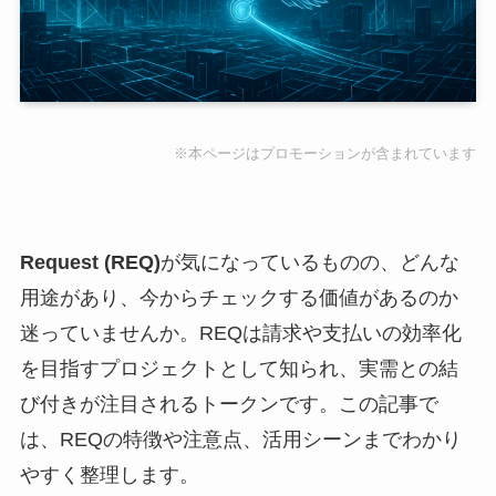
※本ページはプロモーションが含まれています
Request (REQ)
が気になっているものの、どんな
用途があり、今からチェックする価値があるのか
迷っていませんか。REQは請求や支払いの効率化
を目指すプロジェクトとして知られ、実需との結
び付きが注目されるトークンです。この記事で
は、REQの特徴や注意点、活用シーンまでわかり
やすく整理します。