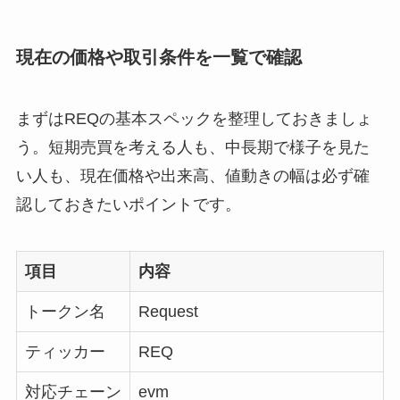
現在の価格や取引条件を一覧で確認
まずはREQの基本スペックを整理しておきましょ
う。短期売買を考える人も、中長期で様子を見た
い人も、現在価格や出来高、値動きの幅は必ず確
認しておきたいポイントです。
項目
内容
トークン名
Request
ティッカー
REQ
対応チェーン
evm