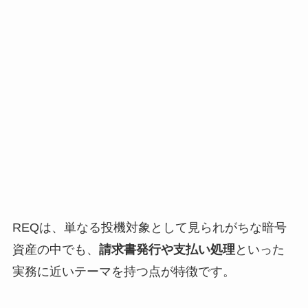
REQは、単なる投機対象として見られがちな暗号
資産の中でも、
請求書発行や支払い処理
といった
実務に近いテーマを持つ点が特徴です。