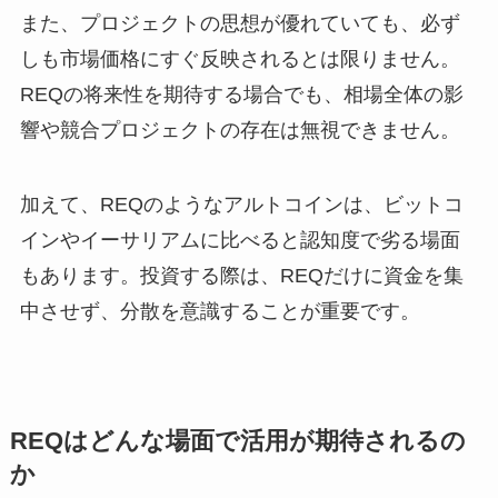
また、プロジェクトの思想が優れていても、必ず
しも市場価格にすぐ反映されるとは限りません。
REQの将来性を期待する場合でも、相場全体の影
響や競合プロジェクトの存在は無視できません。
加えて、REQのようなアルトコインは、ビットコ
インやイーサリアムに比べると認知度で劣る場面
もあります。投資する際は、REQだけに資金を集
中させず、分散を意識することが重要です。
REQはどんな場面で活用が期待されるの
か