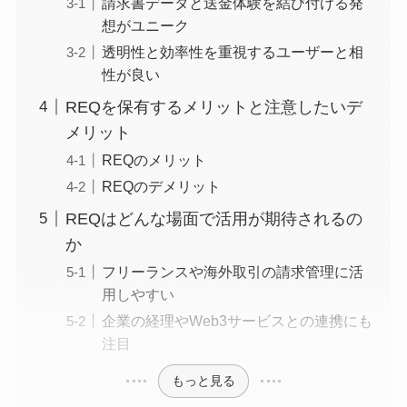
請求書データと送金体験を結び付ける発
想がユニーク
透明性と効率性を重視するユーザーと相
性が良い
REQを保有するメリットと注意したいデ
メリット
REQのメリット
REQのデメリット
REQはどんな場面で活用が期待されるの
か
フリーランスや海外取引の請求管理に活
用しやすい
企業の経理やWeb3サービスとの連携にも
注目
もっと見る