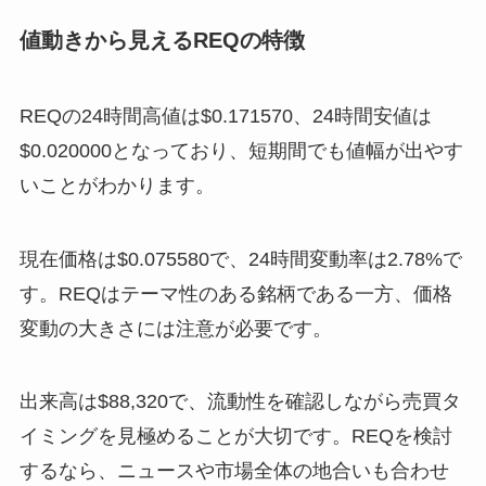
値動きから見えるREQの特徴
REQの24時間高値は$0.171570、24時間安値は
$0.020000となっており、短期間でも値幅が出やす
いことがわかります。
現在価格は$0.075580で、24時間変動率は2.78%で
す。REQはテーマ性のある銘柄である一方、価格
変動の大きさには注意が必要です。
出来高は$88,320で、流動性を確認しながら売買タ
イミングを見極めることが大切です。REQを検討
するなら、ニュースや市場全体の地合いも合わせ