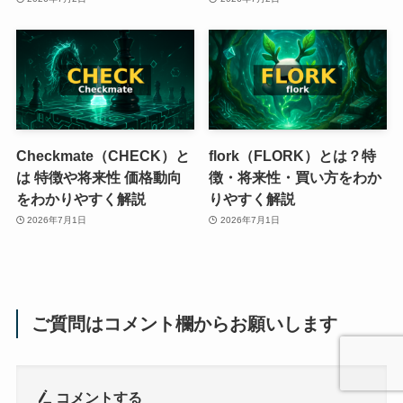
Checkmate（CHECK）と
flork（FLORK）とは？特
は 特徴や将来性 価格動向
徴・将来性・買い方をわか
をわかりやすく解説
りやすく解説
2026年7月1日
2026年7月1日
ご質問はコメント欄からお願いします
コメントする