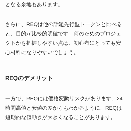
となる余地もあります。
さらに、REQは他の話題先行型トークンと比べる
と、目的が比較的明確です。何のためのプロジェ
クトかを把握しやすい点は、初心者にとっても安
心材料になりやすいでしょう。
REQのデメリット
一方で、REQには価格変動リスクがあります。24
時間高値と安値の差からもわかるように、REQは
短期的な値動きが大きくなることがあります。