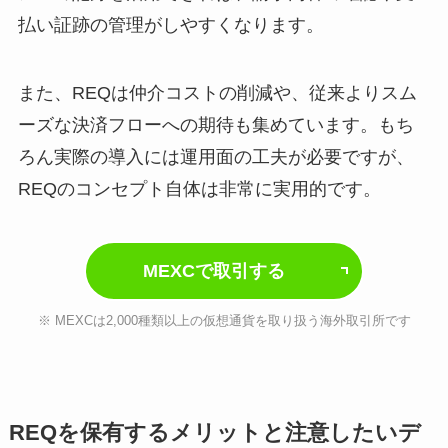
払い証跡の管理がしやすくなります。
また、REQは仲介コストの削減や、従来よりスム
ーズな決済フローへの期待も集めています。もち
ろん実際の導入には運用面の工夫が必要ですが、
REQのコンセプト自体は非常に実用的です。
MEXCで取引する
※ MEXCは2,000種類以上の仮想通貨を取り扱う海外取引所です
REQを保有するメリットと注意したいデ