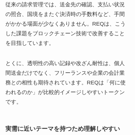
従来の請求管理では、送金先の確認、支払い状況
の照合、国境をまたぐ決済時の手数料など、手間
がかかる場面が少なくありません。REQは、こう
した課題をブロックチェーン技術で改善すること
を目指しています。
とくに、透明性の高い記録や改ざん耐性は、個人
間送金だけでなく、フリーランスや企業の会計業
務との相性も期待されています。REQは「何に使
われるのか」が比較的イメージしやすいトークン
です。
実需に近いテーマを持つため理解しやすい