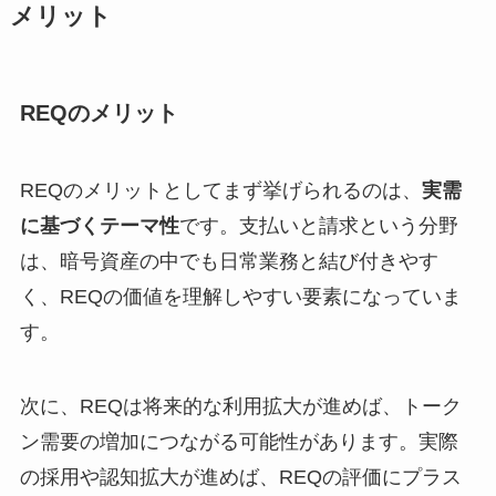
メリット
REQのメリット
REQのメリットとしてまず挙げられるのは、
実需
に基づくテーマ性
です。支払いと請求という分野
は、暗号資産の中でも日常業務と結び付きやす
く、REQの価値を理解しやすい要素になっていま
す。
次に、REQは将来的な利用拡大が進めば、トーク
ン需要の増加につながる可能性があります。実際
の採用や認知拡大が進めば、REQの評価にプラス