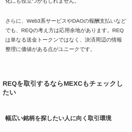
化にも役立つかもしれません。
さらに、Web3系サービスやDAOの報酬支払いなど
でも、REQの考え方は応用余地があります。REQ
は単なる送金トークンではなく、決済周辺の情報
整理に価値がある点がユニークです。
REQを取引するならMEXCもチェックし
たい
幅広い銘柄を探したい人に向く取引環境