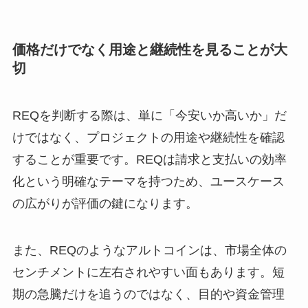
価格だけでなく用途と継続性を見ることが大
切
REQを判断する際は、単に「今安いか高いか」だ
けではなく、プロジェクトの用途や継続性を確認
することが重要です。REQは請求と支払いの効率
化という明確なテーマを持つため、ユースケース
の広がりが評価の鍵になります。
また、REQのようなアルトコインは、市場全体の
センチメントに左右されやすい面もあります。短
期の急騰だけを追うのではなく、目的や資金管理