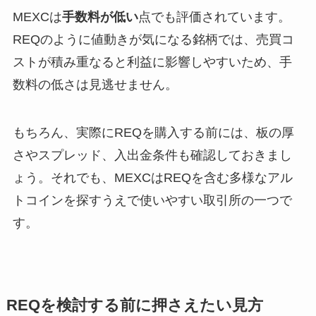
MEXCは
手数料が低い
点でも評価されています。
REQのように値動きが気になる銘柄では、売買コ
ストが積み重なると利益に影響しやすいため、手
数料の低さは見逃せません。
もちろん、実際にREQを購入する前には、板の厚
さやスプレッド、入出金条件も確認しておきまし
ょう。それでも、MEXCはREQを含む多様なアル
トコインを探すうえで使いやすい取引所の一つで
す。
REQを検討する前に押さえたい見方