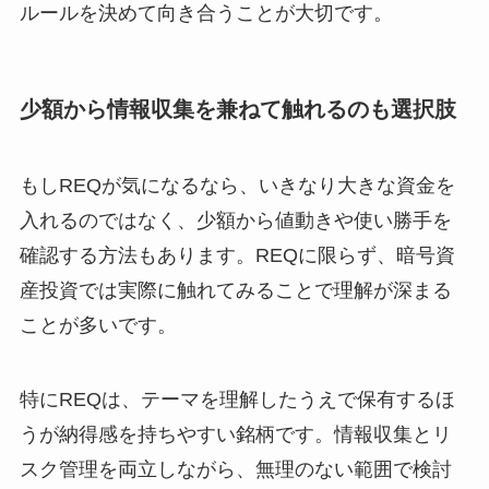
ルールを決めて向き合うことが大切です。
少額から情報収集を兼ねて触れるのも選択肢
もしREQが気になるなら、いきなり大きな資金を
入れるのではなく、少額から値動きや使い勝手を
確認する方法もあります。REQに限らず、暗号資
産投資では実際に触れてみることで理解が深まる
ことが多いです。
特にREQは、テーマを理解したうえで保有するほ
うが納得感を持ちやすい銘柄です。情報収集とリ
スク管理を両立しながら、無理のない範囲で検討