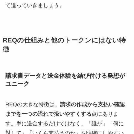
て追っていきましょう。
REQの仕組みと他のトークンにはない特
徴
請求書データと送金体験を結び付ける発想が
ユニーク
REQの大きな特徴は、
請求の作成から支払い確認
までを一つの流れで扱いやすくする
点にありま
す。単に送金するだけではなく、「誰が」「何に
対して」「いくら支払うのか」を明確にしやすい