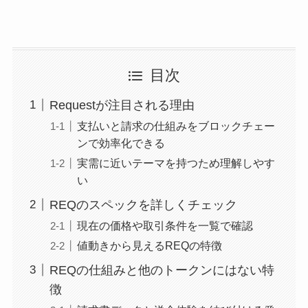
目次
Requestが注目される理由
支払いと請求の仕組みをブロックチェー
ンで効率化できる
実需に近いテーマを持つため理解しやす
い
REQのスペックを詳しくチェック
現在の価格や取引条件を一覧で確認
値動きから見えるREQの特徴
REQの仕組みと他のトークンにはない特
徴