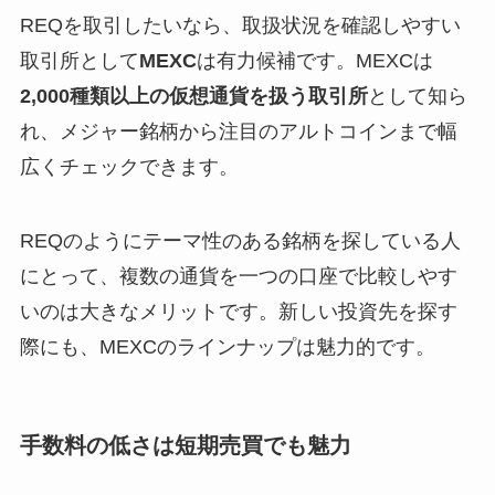
REQを取引したいなら、取扱状況を確認しやすい
取引所として
MEXC
は有力候補です。MEXCは
2,000種類以上の仮想通貨を扱う取引所
として知ら
れ、メジャー銘柄から注目のアルトコインまで幅
広くチェックできます。
REQのようにテーマ性のある銘柄を探している人
にとって、複数の通貨を一つの口座で比較しやす
いのは大きなメリットです。新しい投資先を探す
際にも、MEXCのラインナップは魅力的です。
手数料の低さは短期売買でも魅力