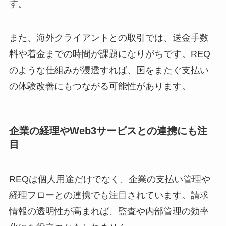
す。
また、海外クライアントとの取引では、送金手数
料や着金までの時間が課題になりがちです。REQ
のような仕組みが浸透すれば、国をまたぐ支払い
の体験改善にもつながる可能性があります。
企業の経理やWeb3サービスとの連携にも注
目
REQは個人用途だけでなく、企業の支払い管理や
経理フローとの連携でも注目されています。請求
情報の透明性が高まれば、監査や内部管理の効率