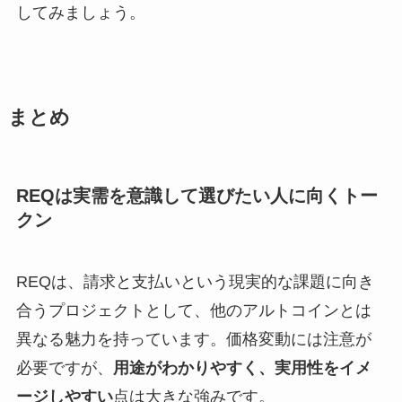
してみましょう。
まとめ
REQは実需を意識して選びたい人に向くトー
クン
REQは、請求と支払いという現実的な課題に向き
合うプロジェクトとして、他のアルトコインとは
異なる魅力を持っています。価格変動には注意が
必要ですが、
用途がわかりやすく、実用性をイメ
ージしやすい
点は大きな強みです。