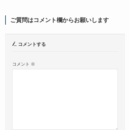
ご質問はコメント欄からお願いします
コメントする
コメント
※