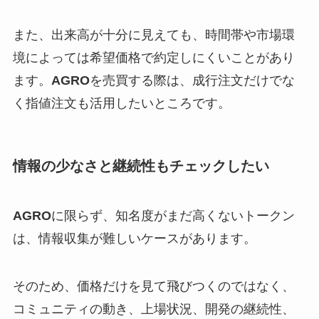
また、出来高が十分に見えても、時間帯や市場環
境によっては希望価格で約定しにくいことがあり
ます。
AGRO
を売買する際は、成行注文だけでな
く指値注文も活用したいところです。
情報の少なさと継続性もチェックしたい
AGRO
に限らず、知名度がまだ高くないトークン
は、情報収集が難しいケースがあります。
そのため、価格だけを見て飛びつくのではなく、
コミュニティの動き、上場状況、開発の継続性、