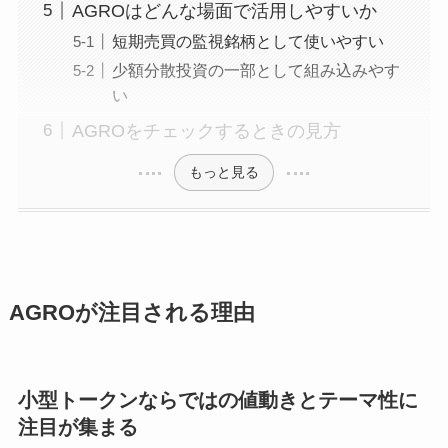
AGROはどんな場面で活用しやすいか
短期売買の監視銘柄として使いやすい
少額分散投資の一部として組み込みやす
い
AGROをチェックするときの見方
もっと見る
AGROが注目される理由
小型トークンならではの値動きとテーマ性に
注目が集まる