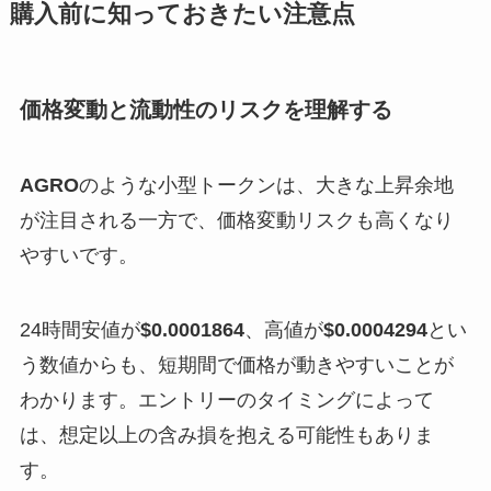
購入前に知っておきたい注意点
価格変動と流動性のリスクを理解する
AGRO
のような小型トークンは、大きな上昇余地
が注目される一方で、価格変動リスクも高くなり
やすいです。
24時間安値が
$0.0001864
、高値が
$0.0004294
とい
う数値からも、短期間で価格が動きやすいことが
わかります。エントリーのタイミングによって
は、想定以上の含み損を抱える可能性もありま
す。