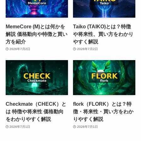
MemeCore (M)とは何かを
Taiko (TAIKO)とは？特徴
解説 価格動向や特徴と買い
や将来性、買い方をわかり
方を紹介
やすく解説
2026年7月2日
2026年7月2日
Checkmate（CHECK）と
flork（FLORK）とは？特
は 特徴や将来性 価格動向
徴・将来性・買い方をわか
をわかりやすく解説
りやすく解説
2026年7月1日
2026年7月1日