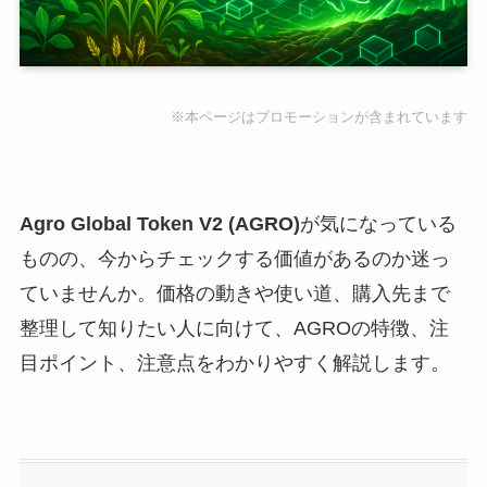
※本ページはプロモーションが含まれています
Agro Global Token V2 (AGRO)
が気になっている
ものの、今からチェックする価値があるのか迷っ
ていませんか。価格の動きや使い道、購入先まで
整理して知りたい人に向けて、AGROの特徴、注
目ポイント、注意点をわかりやすく解説します。