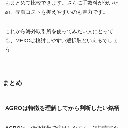
もまとめて比較できます。さらに手数料が低いた
め、売買コストを抑えやすいのも魅力です。
これから海外取引所を使ってみたい人にとって
も、MEXCは検討しやすい選択肢といえるでしょ
う。
まとめ
AGROは特徴を理解してから判断したい銘柄
AGRO
は、低価格帯で注目しやすく、短期売買や