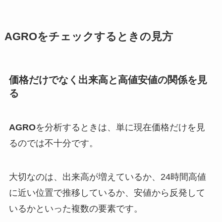
AGROをチェックするときの見方
価格だけでなく出来高と高値安値の関係を見
る
AGRO
を分析するときは、単に現在価格だけを見
るのでは不十分です。
大切なのは、出来高が増えているか、24時間高値
に近い位置で推移しているか、安値から反発して
いるかといった複数の要素です。