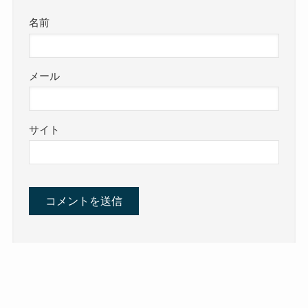
名前
メール
サイト