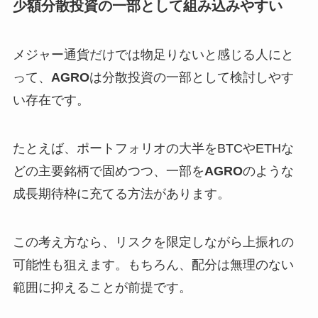
少額分散投資の一部として組み込みやすい
メジャー通貨だけでは物足りないと感じる人にと
って、
AGRO
は分散投資の一部として検討しやす
い存在です。
たとえば、ポートフォリオの大半をBTCやETHな
どの主要銘柄で固めつつ、一部を
AGRO
のような
成長期待枠に充てる方法があります。
この考え方なら、リスクを限定しながら上振れの
可能性も狙えます。もちろん、配分は無理のない
範囲に抑えることが前提です。