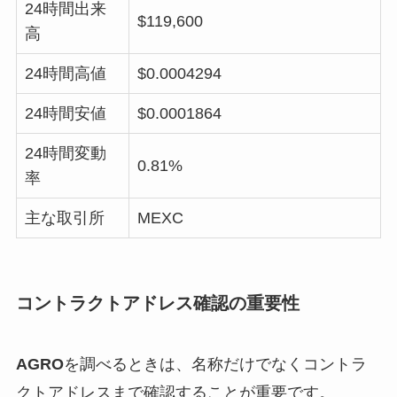
24時間出来
$119,600
高
24時間高値
$0.0004294
24時間安値
$0.0001864
24時間変動
0.81%
率
主な取引所
MEXC
コントラクトアドレス確認の重要性
AGRO
を調べるときは、名称だけでなくコントラ
クトアドレスまで確認することが重要です。