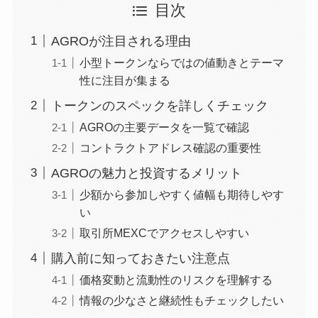
目次
AGROが注目される理由
小型トークンならではの値動きとテーマ
性に注目が集まる
トークンのスペックを詳しくチェック
AGROの主要データを一覧で確認
コントラクトアドレス確認の重要性
AGROの魅力と投資するメリット
少額から参加しやすく値幅も期待しやす
い
取引所MEXCでアクセスしやすい
購入前に知っておきたい注意点
価格変動と流動性のリスクを理解する
情報の少なさと継続性もチェックしたい