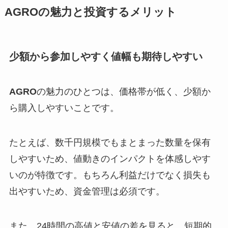
AGROの魅力と投資するメリット
少額から参加しやすく値幅も期待しやすい
AGRO
の魅力のひとつは、価格帯が低く、少額か
ら購入しやすいことです。
たとえば、数千円規模でもまとまった数量を保有
しやすいため、値動きのインパクトを体感しやす
いのが特徴です。もちろん利益だけでなく損失も
出やすいため、資金管理は必須です。
また、24時間の高値と安値の差を見ると、短期的