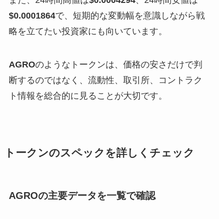
また、24時間高値は
$0.0004294
、24時間安値は
$0.0001864
で、短期的な変動幅を意識しながら戦
略を立てたい投資家にも向いています。
AGRO
のようなトークンは、価格の安さだけで判
断するのではなく、流動性、取引所、コントラク
ト情報を総合的に見ることが大切です。
トークンのスペックを詳しくチェック
AGROの主要データを一覧で確認