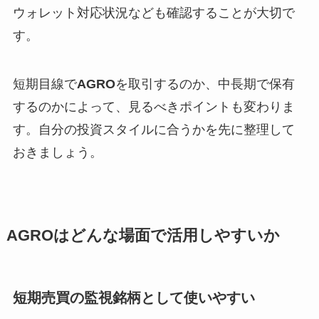
ウォレット対応状況なども確認することが大切で
す。
短期目線で
AGRO
を取引するのか、中長期で保有
するのかによって、見るべきポイントも変わりま
す。自分の投資スタイルに合うかを先に整理して
おきましょう。
AGROはどんな場面で活用しやすいか
短期売買の監視銘柄として使いやすい