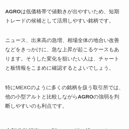
AGRO
は低価格帯で値動きが出やすいため、短期
トレードの候補として活用しやすい銘柄です。
ニュース、出来高の急増、相場全体の地合い改善
などをきっかけに、急な上昇が起こるケースもあ
ります。そうした変化を狙いたい人は、チャート
と板情報をこまめに確認するとよいでしょう。
特にMEXCのように多くの銘柄を扱う取引所では、
他の小型アルトと比較しながら
AGRO
の強弱を判
断しやすいのも利点です。