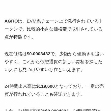
AGRO
は、EVM系チェーン上で発行されているト
ークンで、比較的小さな価格帯で取引されている
点が特徴です。
現在価格は
$0.0003432
で、少額から値動きを追い
やすく、これから仮想通貨の新しい銘柄を探した
い人にも見つけやすい存在といえます。
24時間出来高は
$119,600
となっており、一定の売
買が行われていることも確認できます。