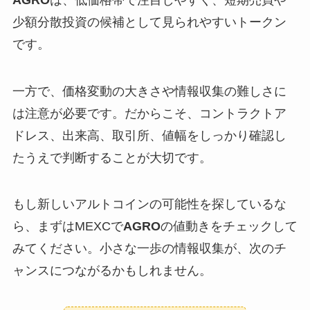
少額分散投資の候補として見られやすいトークン
です。
一方で、価格変動の大きさや情報収集の難しさに
は注意が必要です。だからこそ、コントラクトア
ドレス、出来高、取引所、値幅をしっかり確認し
たうえで判断することが大切です。
もし新しいアルトコインの可能性を探しているな
ら、まずはMEXCで
AGRO
の値動きをチェックして
みてください。小さな一歩の情報収集が、次のチ
ャンスにつながるかもしれません。