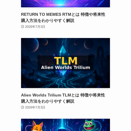
RETURN TO MEMES RTMとは 特徴や将来性
購入方法をわかりやすく解説
2026年7月3日
Alien Worlds Trilium TLMとは 特徴や将来性
購入方法をわかりやすく解説
2026年7月3日