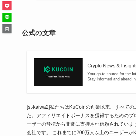
公式の文章
Crypto News & Insight
Your go-to source for the l
Stay informed and ahead in 
[st-kaiwa2]私たちはKuCoinの創業以来
た。アフィリエイトボーナスを獲得するためのプ
ーザーの皆様から非常に支持され信頼されていま
会社です。 これまでに200万人以上のユーザーが