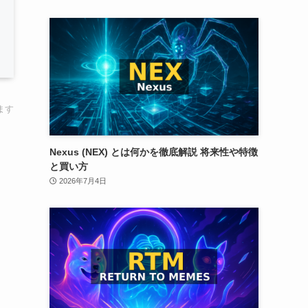
ます
Nexus (NEX) とは何かを徹底解説 将来性や特徴
と買い方
2026年7月4日