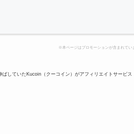
※本ページはプロモーションが含まれてい
ばしていたKucoin（クーコイン）がアフィリエイトサービス