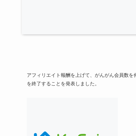
アフィリエイト報酬を上げて、がんがん会員数を伸
を終了することを発表しました。