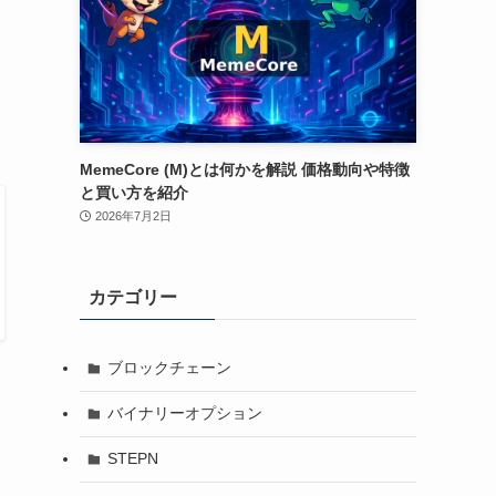
MemeCore (M)とは何かを解説 価格動向や特徴
と買い方を紹介
2026年7月2日
カテゴリー
ブロックチェーン
バイナリーオプション
STEPN