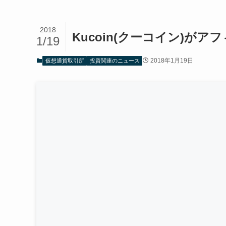
2018
Kucoin(クーコイン)が
1/19
2018年1月19日
仮想通貨取引所
投資関連のニュース