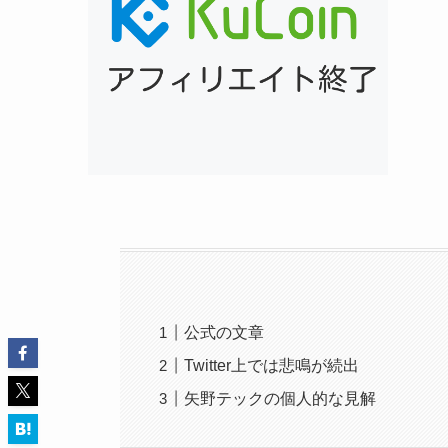
公式の文章
Twitter上では悲鳴が続出
矢野テックの個人的な見解