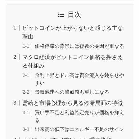
目次
ビットコインが上がらないと感じる主な
理由
価格停滞の背景には複数の要因が重なる
マクロ経済がビットコイン価格を押さえ
る仕組み
金利上昇とドル高は資金流入を鈍らせや
すい
景気減速への警戒感も重しになる
需給と市場心理から見る停滞局面の特徴
買い手不足と利益確定売りが価格を抑え
る
出来高の低下はエネルギー不足のサイン