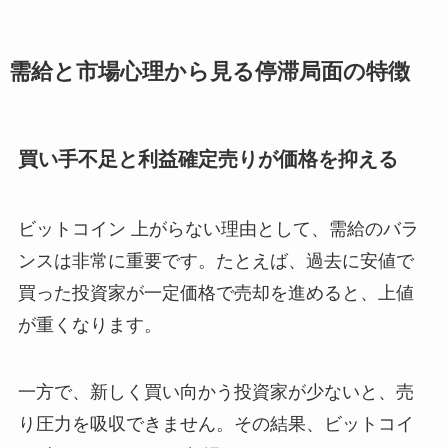
需給と市場心理から見る停滞局面の特徴
買い手不足と利益確定売りが価格を抑える
ビットコイン 上がらない理由として、需給のバラ
ンスは非常に重要です。たとえば、過去に安値で
買った投資家が一定価格で売却を進めると、上値
が重くなります。
一方で、新しく買い向かう投資家が少ないと、売
り圧力を吸収できません。その結果、ビットコイ