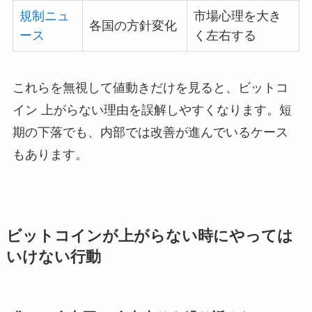
規制ニュ
市場心理を大き
各国の方針変化
ース
く左右する
これらを無視して値動きだけを見ると、ビットコ
イン 上がらない理由を誤解しやすくなります。短
期の下落でも、内部では改善が進んでいるケース
もあります。
ビットコインが上がらない時にやっては
いけない行動