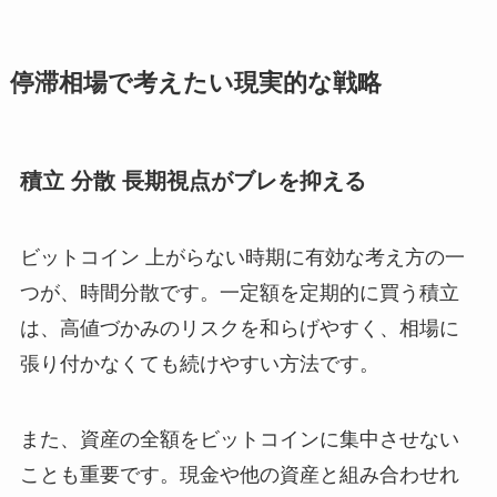
停滞相場で考えたい現実的な戦略
積立 分散 長期視点がブレを抑える
ビットコイン 上がらない時期に有効な考え方の一
つが、時間分散です。一定額を定期的に買う積立
は、高値づかみのリスクを和らげやすく、相場に
張り付かなくても続けやすい方法です。
また、資産の全額をビットコインに集中させない
ことも重要です。現金や他の資産と組み合わせれ