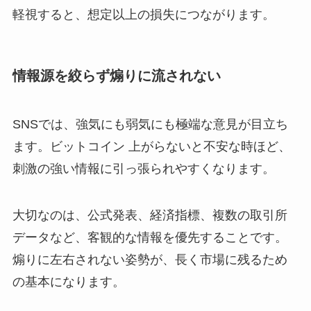
軽視すると、想定以上の損失につながります。
情報源を絞らず煽りに流されない
SNSでは、強気にも弱気にも極端な意見が目立ち
ます。ビットコイン 上がらないと不安な時ほど、
刺激の強い情報に引っ張られやすくなります。
大切なのは、公式発表、経済指標、複数の取引所
データなど、客観的な情報を優先することです。
煽りに左右されない姿勢が、長く市場に残るため
の基本になります。