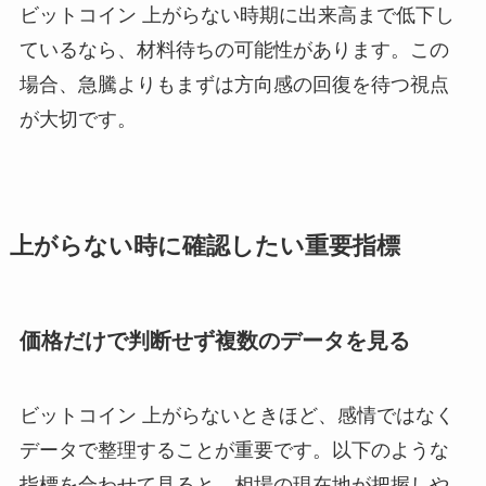
ビットコイン 上がらない時期に出来高まで低下し
ているなら、材料待ちの可能性があります。この
場合、急騰よりもまずは方向感の回復を待つ視点
が大切です。
上がらない時に確認したい重要指標
価格だけで判断せず複数のデータを見る
ビットコイン 上がらないときほど、感情ではなく
データで整理することが重要です。以下のような
指標を合わせて見ると、相場の現在地が把握しや