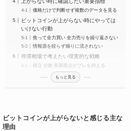
上がらない時に確認したい重要指標
価格だけで判断せず複数のデータを見る
ビットコインが上がらない時にやっては
いけない行動
焦って全力買い 全力売りを繰り返さない
情報源を絞らず煽りに流されない
停滞相場で考えたい現実的な戦略
積立 分散 長期視点がブレを抑える
もっと見る
ビットコインが上がらないと感じる主な
理由