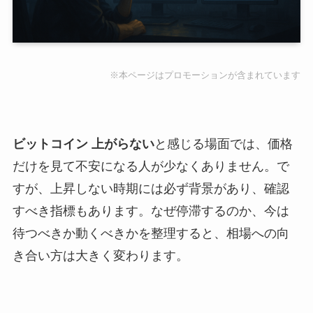
※本ページはプロモーションが含まれています
ビットコイン 上がらない
と感じる場面では、価格
だけを見て不安になる人が少なくありません。で
すが、上昇しない時期には必ず背景があり、確認
すべき指標もあります。なぜ停滞するのか、今は
待つべきか動くべきかを整理すると、相場への向
き合い方は大きく変わります。