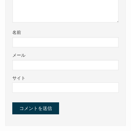
名前
メール
サイト