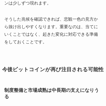
ンは少しずつ現れます。
そうした兆候を確認できれば、悲観一色の見方か
ら抜け出しやすくなります。重要なのは、当てに
いくことではなく、起きた変化に対応できる準備
をしておくことです。
今後ビットコインが再び注目される可能性
制度整備と市場成熟は中長期の支えになりう
る