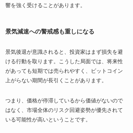
響を強く受けることがあります。
景気減速への警戒感も重しになる
景気後退が意識されると、投資家はまず損失を避
ける行動を取ります。こうした局面では、将来性
があっても短期では売られやすく、ビットコイン
上がらない期間が長引くことがあります。
つまり、価格が停滞しているから価値がないので
はなく、市場全体のリスク回避姿勢が優先されて
いる可能性が高いということです。