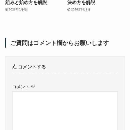
組みと始め方を解説
決め方を解説
2026年6月4日
2026年6月3日
ご質問はコメント欄からお願いします
コメントする
コメント
※