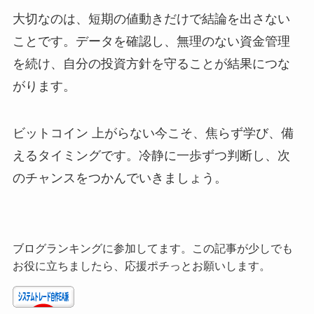
大切なのは、短期の値動きだけで結論を出さない
ことです。データを確認し、無理のない資金管理
を続け、自分の投資方針を守ることが結果につな
がります。
ビットコイン 上がらない今こそ、焦らず学び、備
えるタイミングです。冷静に一歩ずつ判断し、次
のチャンスをつかんでいきましょう。
ブログランキングに参加してます。この記事が少しでも
お役に立ちましたら、応援ポチっとお願いします。