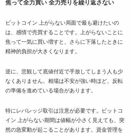
焦って全力買い 全力売りを繰り返さない
ビットコイン 上がらない局面で最も避けたいの
は、感情で売買することです。上がらないことに
焦って一気に買い増すと、さらに下落したときに
精神的負担が大きくなります。
逆に、悲観して底値付近で手放してしまう人も少
なくありません。相場は不安が強い時ほど、反転
の準備を進めている場合があります。
特にレバレッジ取引は注意が必要です。ビットコ
イン 上がらない期間は値幅が小さく見えても、突
然の急変動が起こることがあります。資金管理を