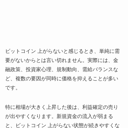
ビットコイン 上がらないと感じるとき、単純に需
要がないからとは言い切れません。実際には、金
融政策、投資家心理、規制動向、需給バランスな
ど、複数の要因が同時に価格を抑えることが多い
です。
特に相場が大きく上昇した後は、利益確定の売り
が出やすくなります。新規資金の流入が弱まる
と、ビットコイン 上がらない状態が続きやすくな