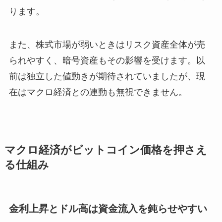
ります。
また、株式市場が弱いときはリスク資産全体が売
られやすく、暗号資産もその影響を受けます。以
前は独立した値動きが期待されていましたが、現
在はマクロ経済との連動も無視できません。
マクロ経済がビットコイン価格を押さえ
る仕組み
金利上昇とドル高は資金流入を鈍らせやすい