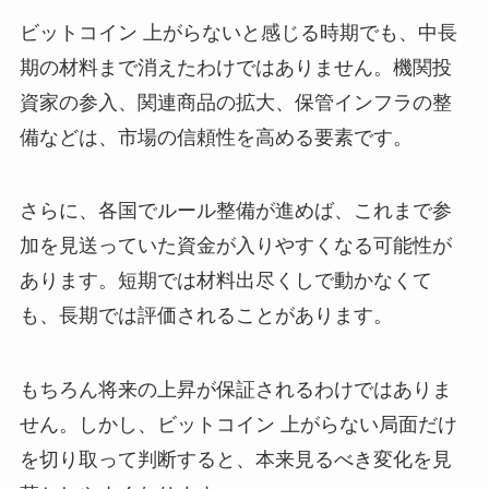
ビットコイン 上がらないと感じる時期でも、中長
期の材料まで消えたわけではありません。機関投
資家の参入、関連商品の拡大、保管インフラの整
備などは、市場の信頼性を高める要素です。
さらに、各国でルール整備が進めば、これまで参
加を見送っていた資金が入りやすくなる可能性が
あります。短期では材料出尽くしで動かなくて
も、長期では評価されることがあります。
もちろん将来の上昇が保証されるわけではありま
せん。しかし、ビットコイン 上がらない局面だけ
を切り取って判断すると、本来見るべき変化を見