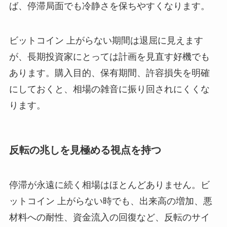
ば、停滞局面でも冷静さを保ちやすくなります。
ビットコイン 上がらない期間は退屈に見えます
が、長期投資家にとっては計画を見直す好機でも
あります。購入目的、保有期間、許容損失を明確
にしておくと、相場の雑音に振り回されにくくな
ります。
反転の兆しを見極める視点を持つ
停滞が永遠に続く相場はほとんどありません。ビ
ットコイン 上がらない時でも、出来高の増加、悪
材料への耐性、資金流入の回復など、反転のサイ