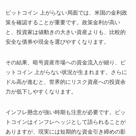
ビットコイン 上がらない局面では、米国の金利政
策を確認することが重要です。政策金利が高い
と、投資家は値動きの大きい資産よりも、比較的
安全な債券や現金を選びやすくなります。
その結果、暗号資産市場への資金流入が細り、ビ
ットコイン 上がらない状況が生まれます。さらに
ドル高が進むと、世界的にリスク資産への投資余
力が低下しやすくなります。
インフレ懸念が強い時期も注意が必要です。ビッ
トコインはインフレヘッジとして語られることが
ありますが、現実には短期的な資金引き締めの影