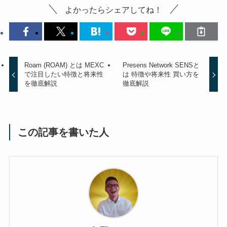
よかったらシェアしてね！
Roam (ROAM) とは MEXC
Presens Network SENSと
で注目したい特徴と将来性
は 特徴や将来性 買い方を
を徹底解説
徹底解説
この記事を書いた人