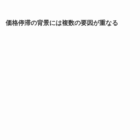
価格停滞の背景には複数の要因が重なる