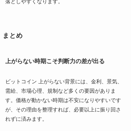
落としやすくなります。
まとめ
上がらない時期こそ判断力の差が出る
ビットコイン 上がらない背景には、金利、景気、
需給、市場心理、規制など多くの要因がありま
す。価格が動かない時期は不安になりやすいです
が、その理由を整理すれば、必要以上に振り回さ
れずに済みます。