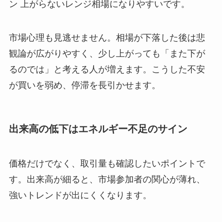
ン 上がらないレンジ相場になりやすいです。
市場心理も見逃せません。相場が下落した後は悲
観論が広がりやすく、少し上がっても「また下が
るのでは」と考える人が増えます。こうした不安
が買いを弱め、停滞を長引かせます。
出来高の低下はエネルギー不足のサイン
価格だけでなく、取引量も確認したいポイントで
す。出来高が細ると、市場参加者の関心が薄れ、
強いトレンドが出にくくなります。