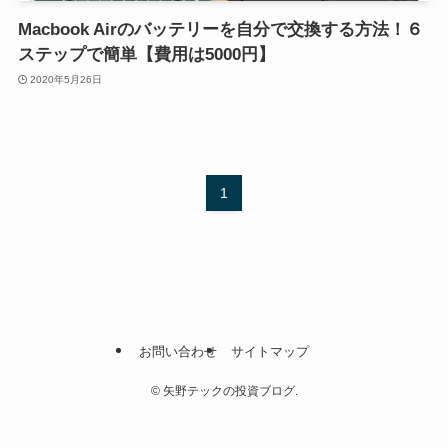
Macbook Airのバッテリーを自分で交換する方法！６
ステップで簡単【費用は5000円】
2020年5月26日
1
お問い合わせ
サイトマップ
©
矢野テックの投資ブログ.