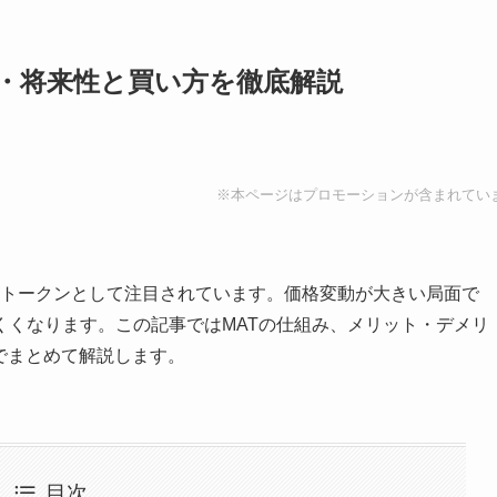
は？特徴・将来性と買い方を徹底解説
※本ページはプロモーションが含まれてい
るトークンとして注目されています。価格変動が大きい局面で
くくなります。この記事ではMATの仕組み、メリット・デメリ
でまとめて解説します。
目次