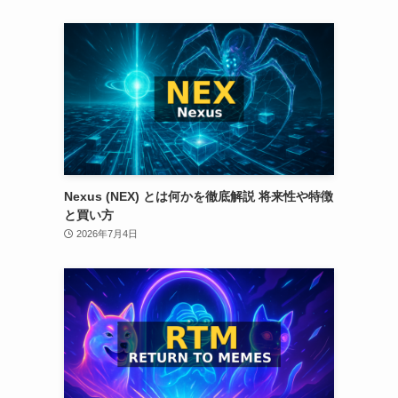
Nexus (NEX) とは何かを徹底解説 将来性や特徴
と買い方
2026年7月4日