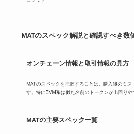
MATのスペック解説と確認すべき数
オンチェーン情報と取引情報の見方
MATのスペックを把握することは、購入後のミ
す。特にEVM系は似た名前のトークンが出回りや
MATの主要スペック一覧