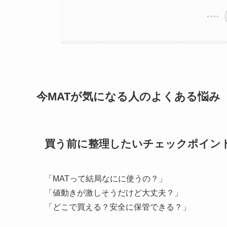
今MATが気になる人のよくある悩み
買う前に整理したいチェックポイン
「MATって結局なにに使うの？」
「値動きが激しそうだけど大丈夫？」
「どこで買える？安全に保管できる？」