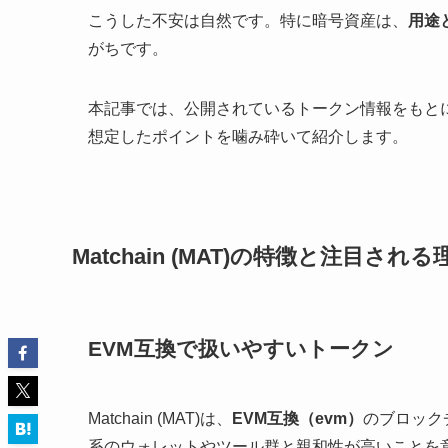
こうした不安は自然です。特に暗号資産は、
用途
がちです。
本記事では、公開されているトークン情報をもと
想定したポイントを噛み砕いて紹介します。
Matchain (MAT)の特徴と注目される
EVM互換で扱いやすいトークン
Matchain (MAT)は、
EVM互換（evm）
のブロックチ
系のウォレットやツール群と親和性が高いことを