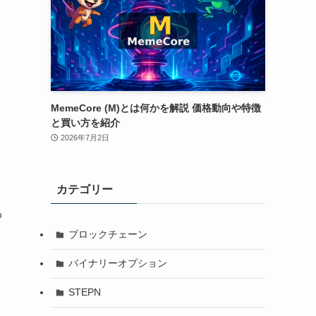
MemeCore (M)とは何かを解説 価格動向や特徴
と買い方を紹介
2026年7月2日
カテゴリー
わ
ブロックチェーン
バイナリーオプション
STEPN