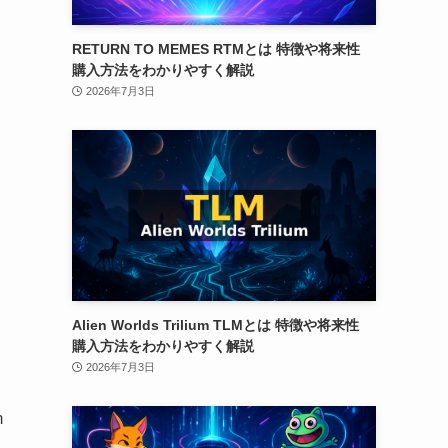
RETURN TO MEMES RTMとは 特徴や将来性
購入方法をわかりやすく解説
2026年7月3日
Alien Worlds Trilium TLMとは 特徴や将来性
購入方法をわかりやすく解説
2026年7月3日
m