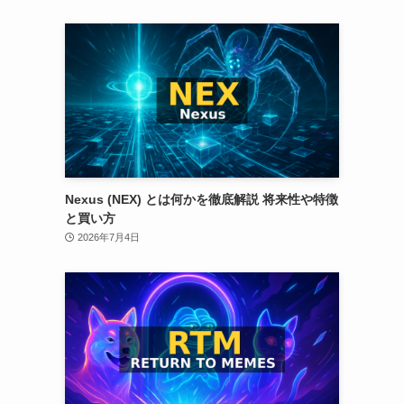
Nexus (NEX) とは何かを徹底解説 将来性や特徴
と買い方
2026年7月4日