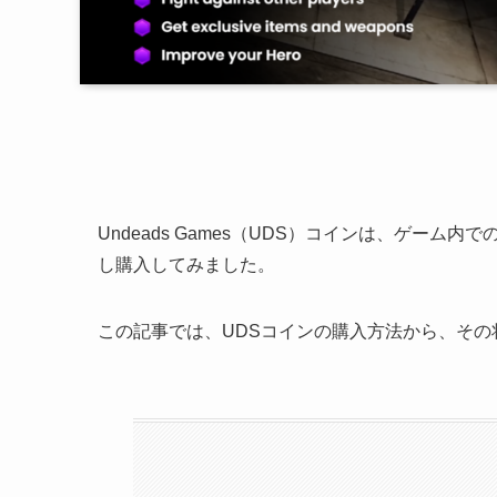
Undeads Games（UDS）コインは、ゲー
し購入してみました。
この記事では、UDSコインの購入方法から、そ