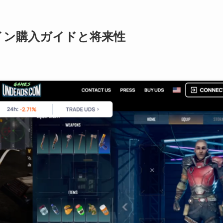
DSコイン購入ガイドと将来性