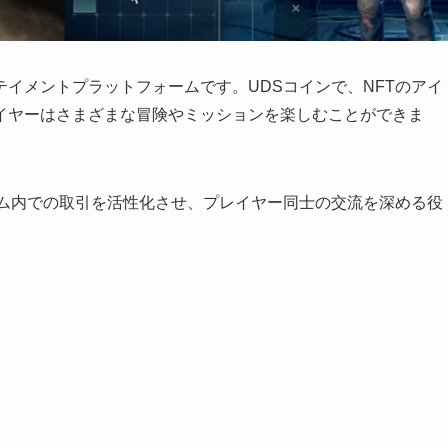
イメントプラットフォームです。UDSコインで、NFTのアイ
イヤーはさまざまな冒険やミッションを楽しむことができま
ーム内での取引を活性化させ、プレイヤー同士の交流を深める役