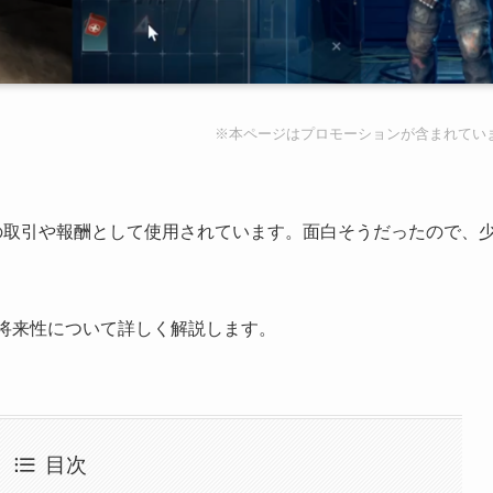
※本ページはプロモーションが含まれてい
ム内での取引や報酬として使用されています。面白そうだったので、
の将来性について詳しく解説します。
目次