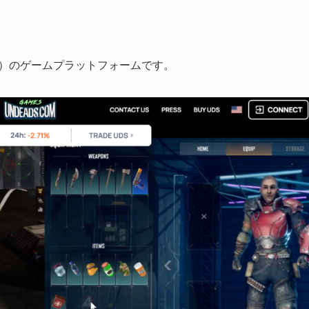
んで稼げる）のゲームプラットフォームです。