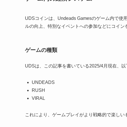
UDSコインは、Undeads Gamesのゲーム
ルの向上、特別なイベントへの参加などにコイン
ゲームの種類
UDSは、この記事を書いている2025/4月現在
UNDEADS
RUSH
VIRAL
これにより、ゲームプレイがより戦略的で楽しい