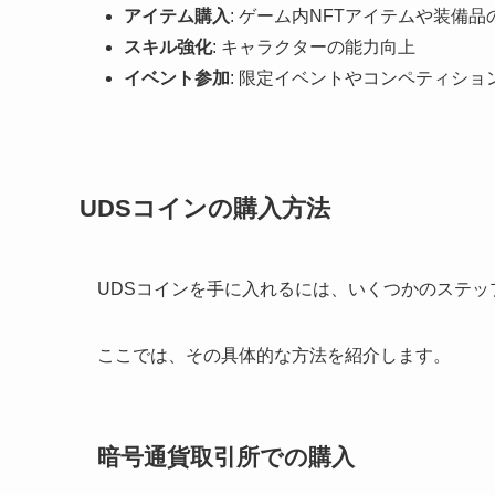
アイテム購入
: ゲーム内NFTアイテムや装備品
スキル強化
: キャラクターの能力向上
イベント参加
: 限定イベントやコンペティショ
UDSコインの購入方法
UDSコインを手に入れるには、いくつかのステッ
ここでは、その具体的な方法を紹介します。
暗号通貨取引所での購入