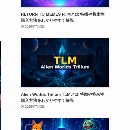
RETURN TO MEMES RTMとは 特徴や将来性
購入方法をわかりやすく解説
2026年7月3日
Alien Worlds Trilium TLMとは 特徴や将来性
購入方法をわかりやすく解説
2026年7月3日