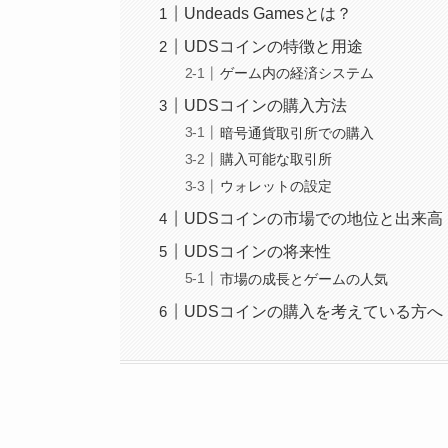
Undeads Gamesとは？
UDSコインの特徴と用途
ゲーム内の経済システム
UDSコインの購入方法
暗号通貨取引所での購入
購入可能な取引所
ウォレットの設定
UDSコインの市場での地位と出来高
UDSコインの将来性
市場の成長とゲームの人気
UDSコインの購入を考えている方へ