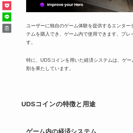
ユーザーに独自のゲーム体験を提供するエンターテ
テムを購入でき、ゲーム内で使用できます。プレ
す。
特に、UDSコインを用いた経済システムは、ゲ
割を果たしています。
UDSコインの特徴と用途
ゲーム内の経済システム