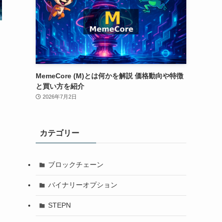
MemeCore (M)とは何かを解説 価格動向や特徴
と買い方を紹介
2026年7月2日
カテゴリー
ブロックチェーン
バイナリーオプション
STEPN