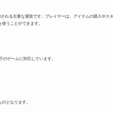
内で使用される主要な通貨です。プレイヤーは、アイテムの購入やス
を使うことができます。
、以下のゲームに対応しています。
ものとなります。