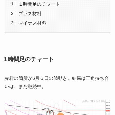
１時間足のチャート
プラス材料
マイナス材料
１時間足のチャート
赤枠の箇所が6月６日の値動き。結局は三角持ち合
いは、まだ継続中。