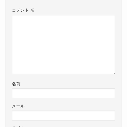
コメント
※
名前
メール