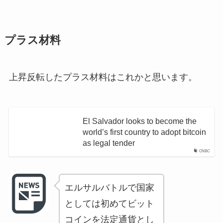
プラス材料
上昇反転したプラス材料はこれかと思います。
El Salvador looks to become the
world’s first country to adopt bitcoin
as legal tender
CNBC
エルサルバトルで国家
としては初めてビット
コインを法定通貨とし