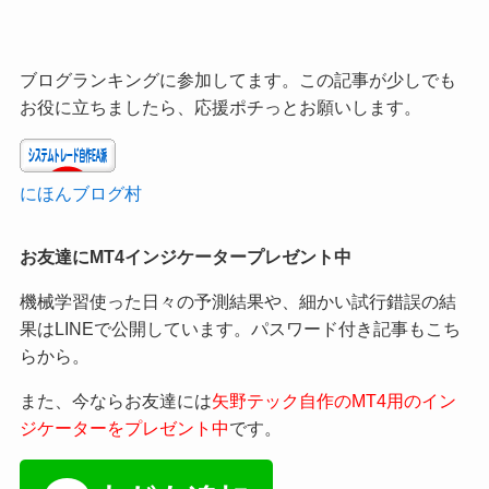
ブログランキングに参加してます。この記事が少しでも
お役に立ちましたら、応援ポチっとお願いします。
にほんブログ村
お友達にMT4インジケータープレゼント中
機械学習使った日々の予測結果や、細かい試行錯誤の結
果はLINEで公開しています。パスワード付き記事もこち
らから。
また、今ならお友達には
矢野テック自作のMT4用のイン
ジケーターをプレゼント中
です。