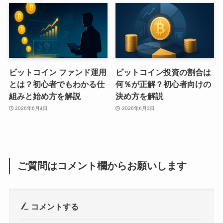
ビットコイン ファンド運用
ビットコイン投資の割合は
とは？初心者でもわかる仕
何％が正解？初心者向けの
組みと始め方を解説
決め方を解説
2026年6月4日
2026年6月3日
ご質問はコメント欄からお願いします
コメントする