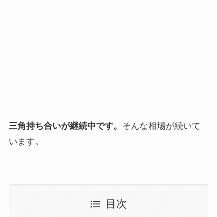
三角持ち合いが継続中です。
そんな相場が続いて
います。
目次