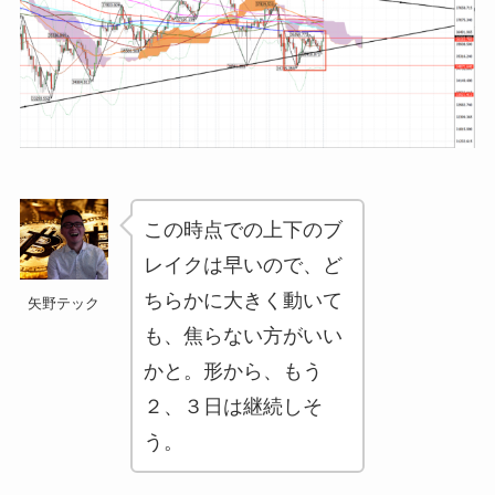
この時点での上下のブ
レイクは早いので、ど
ちらかに大きく動いて
矢野テック
も、焦らない方がいい
かと。形から、もう
２、３日は継続しそ
う。