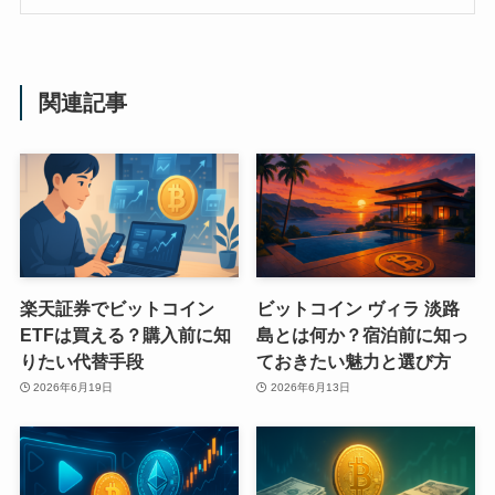
関連記事
楽天証券でビットコイン
ビットコイン ヴィラ 淡路
ETFは買える？購入前に知
島とは何か？宿泊前に知っ
りたい代替手段
ておきたい魅力と選び方
2026年6月19日
2026年6月13日