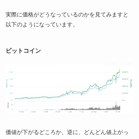
実際に価格がどうなっているのかを見てみますと
以下のようになっています。
ビットコイン
価値が下がるどころか、逆に、どんどん値上がっ