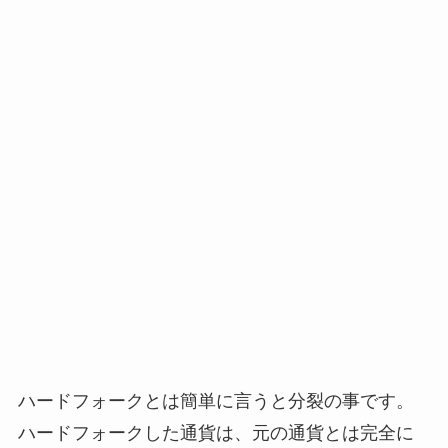
ハードフォークとは簡単に言うと分裂の事です。
ハードフォークした通貨は、元の通貨とは完全に