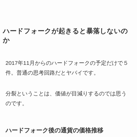
ハードフォークが起きると暴落しないの
か
2017年11月からのハードフォークの予定だけで５
件。普通の思考回路だとヤバイです。
分裂ということは、価値が目減りするのでは思う
のです。
ハードフォーク後の通貨の価格推移