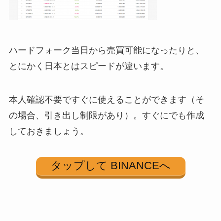
ハードフォーク当日から売買可能になったりと、
とにかく日本とはスピードが違います。
本人確認不要ですぐに使えることができます（そ
の場合、引き出し制限があり）。すぐにでも作成
しておきましょう。
タップして BINANCEへ