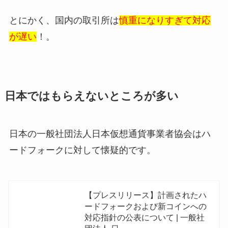
とにかく、国内の取引所は
慎重になりすぎて対応
が遅い
！。
日本ではもらえないところが多い
日本の一般社団法人日本仮想通貨事業者協会はハ
ードフォークに対して懐疑的です。
【プレスリリース】計画されたハ
ードフォークおよび新コインへの
対応指針の公表について | 一般社