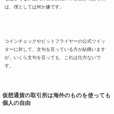
は、僕としては何か嫌です。
コインチェックやビットフライヤーの公式ツイッ
ターに対して、文句を言っている方が結構います
が、いくら文句を言っても、これは仕方ないで
す。
仮想通貨の取引所は海外のものを使っても
個人の自由