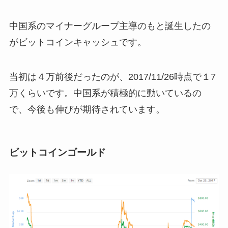
中国系のマイナーグループ主導のもと誕生したの
がビットコインキャッシュです。
当初は４万前後だったのが、2017/11/26時点で１7
万くらいです。中国系が積極的に動いているの
で、今後も伸びが期待されています。
ビットコインゴールド