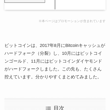
※本ページはプロモーションが含まれています
ビットコインは、2017年8月にBitcoinキャッシュが
ハードフォーク（分裂）し、10月にはビットコイ
ンゴールド、11月にはビットコインダイヤモンド
がハードフォークしました。この先も、たくさん
控えています。分かりやすくまとめてみました。
目次