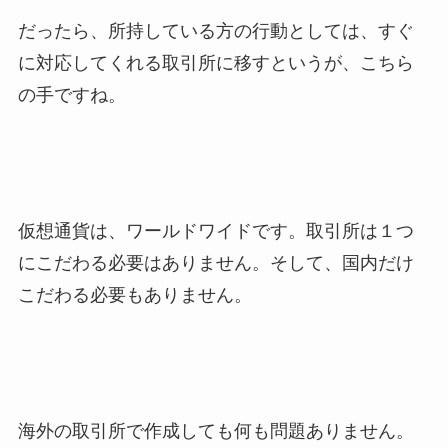
だったら、所持している方の行動としては、すぐ
に対応してくれる取引所に移すというが、こちら
の手ですね。
仮想通貨は、ワールドワイドです。取引所は１つ
にこだわる必要はありません。そして、国内だけ
こだわる必要もありません。
海外の取引所で作成しても何も問題ありません。