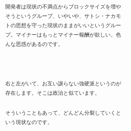
開発者は現状の不満点からブロックサイズを増や
そうというグループ、いやいや、サトシ・ナカモ
トの思想を守った現状のままがいいというグルー
プ。マイナーはもっとマイナー報酬が欲しい。色
んな思惑があるのです。
右と左がいて、お互い譲らない強硬派というのが
存在します。そこは政治と似ています。
そういうこともあって、どんどん分裂していくと
いう現状なのです。