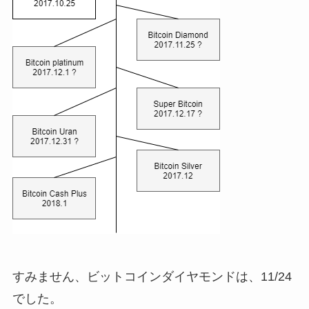
すみません、ビットコインダイヤモンドは、11/24
でした。