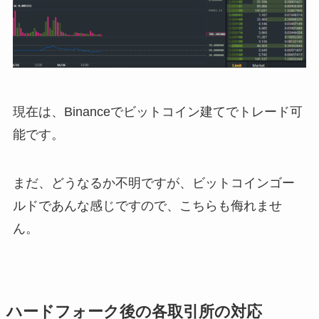
現在は、Binanceでビットコイン建てでトレード可
能です。
まだ、どうなるか不明ですが、ビットコインゴー
ルドであんな感じですので、こちらも侮れませ
ん。
ハードフォーク後の各取引所の対応