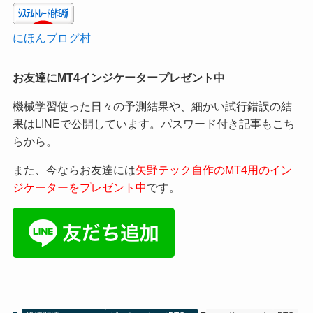
にほんブログ村
お友達にMT4インジケータープレゼント中
機械学習使った日々の予測結果や、細かい試行錯誤の結
果はLINEで公開しています。パスワード付き記事もこち
らから。
また、今ならお友達には
矢野テック自作のMT4用のイン
ジケーターをプレゼント中
です。