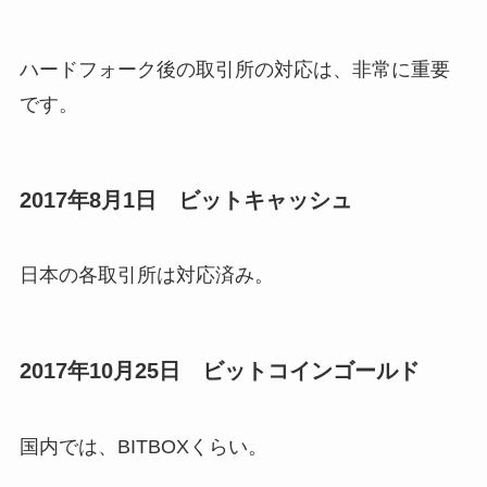
ハードフォーク後の取引所の対応は、非常に重要
です。
2017年8月1日 ビットキャッシュ
日本の各取引所は対応済み。
2017年10月25日 ビットコインゴールド
国内では、BITBOXくらい。