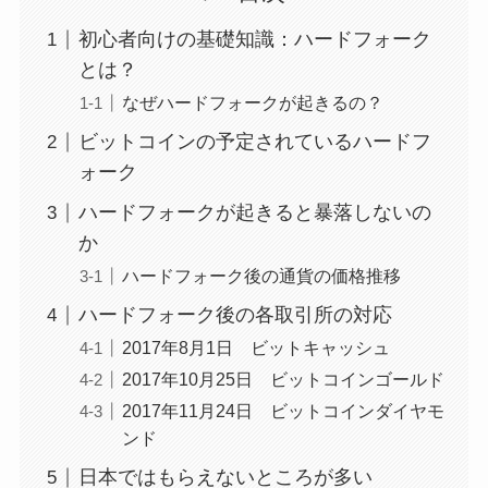
初心者向けの基礎知識：ハードフォーク
とは？
なぜハードフォークが起きるの？
ビットコインの予定されているハードフ
ォーク
ハードフォークが起きると暴落しないの
か
ハードフォーク後の通貨の価格推移
ハードフォーク後の各取引所の対応
2017年8月1日 ビットキャッシュ
2017年10月25日 ビットコインゴールド
2017年11月24日 ビットコインダイヤモ
ンド
日本ではもらえないところが多い