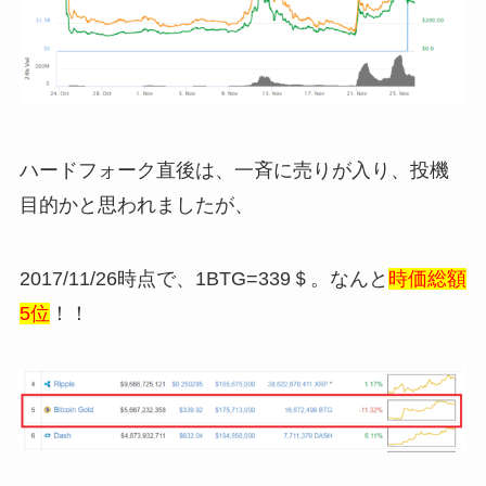
ハードフォーク直後は、一斉に売りが入り、投機
目的かと思われましたが、
2017/11/26時点で、1BTG=339＄。なんと
時価総額
5位
！！