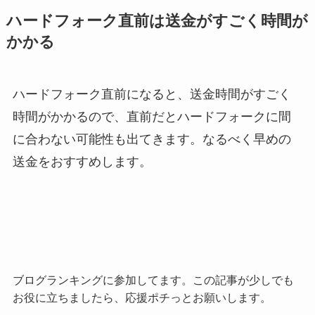
ハードフォーク直前は送金がすごく時間が
かかる
ハードフォーク直前になると、送金時間がすごく
時間がかかるので、直前だとハードフォークに間
に合わない可能性も出てきます。なるべく早めの
送金をおすすめします。
ブログランキングに参加してます。この記事が少しでも
お役に立ちましたら、応援ポチっとお願いします。