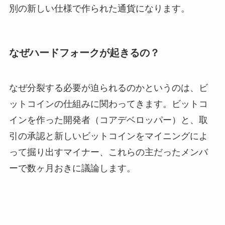
別の新しい仕様で作られた通貨になります。
なぜハードフォークが起きるの？
なぜ分裂する必要が迫られるのかというのは、ビ
ットコインの仕組みに関わってきます。ビットコ
インを作った開発者（コアデベロッパー）と、取
引の承認と新しいビットコインをマイニングによ
って掘り出すマイナー、これらの主だったメンバ
ーで数ヶ月おきに議論します。