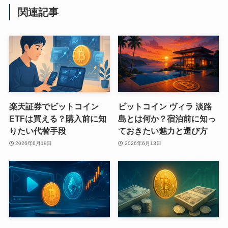
関連記事
楽天証券でビットコイン
ビットコイン ヴィラ 淡路
ETFは買える？購入前に知
島とは何か？宿泊前に知っ
りたい代替手段
ておきたい魅力と選び方
2026年6月19日
2026年6月13日