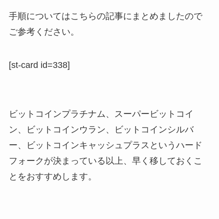
手順についてはこちらの記事にまとめましたので
ご参考ください。
[st-card id=338]
ビットコインプラチナム、スーパービットコイ
ン、ビットコインウラン、ビットコインシルバ
ー、ビットコインキャッシュプラスというハード
フォークが決まっている以上、早く移しておくこ
とをおすすめします。