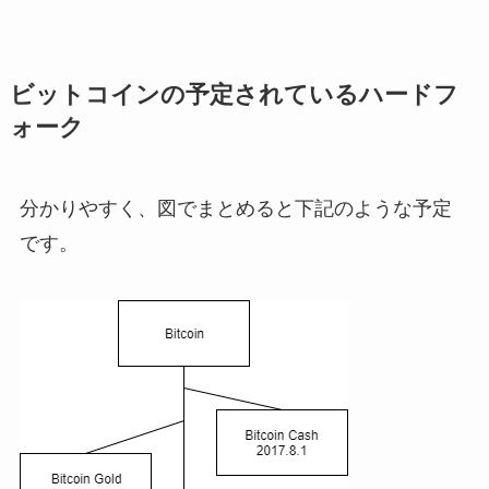
ビットコインの予定されているハードフ
ォーク
分かりやすく、図でまとめると下記のような予定
です。