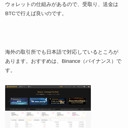
ウォレットの仕組みがあるので、受取り、送金は
BTCで行えば良いのです。
海外の取引所でも日本語で対応しているところが
あります。おすすめは、Binance（バイナンス）で
す。