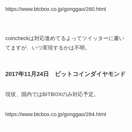
https://www.btcbox.co.jp/gonggao/280.html
coincheckは対応進めてるよってツイッターに書い
てますが、いつ実現するかは不明。
2017年11月24日 ビットコインダイヤモンド
現状、国内ではBITBOXのみ対応予定。
https://www.btcbox.co.jp/gonggao/284.html