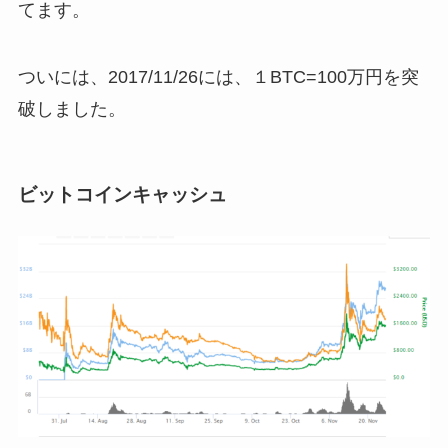
てます。
ついには、2017/11/26には、１BTC=100万円を突
破しました。
ビットコインキャッシュ