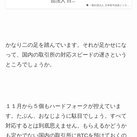
団法人 日...
一般社団法人 日本暗号資産ビジネ...
かなり二の足を踏んでいます。それが足かせにな
って、国内の取引所の対応スピードの遅さという
ところでしょうか。
１１月から５個もハードフォークが控えていま
す。たぶん、おなじように駄目でしょう。すべて
対応するとは到底思えません。もらえるかどうか
も定かでない国内の取引所にBTCを預けておくの