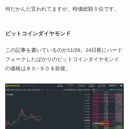
何だかんだ言われてますが、時価総額５位です。
ビットコインダイヤモンド
この記事を書いているのが11/26。24日夜にハード
フォークしたばかりのビットコインダイヤモンド
の価格は８０~９０＄前後。