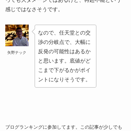
っても大ダメージではあるけど、再起不能という
感じではなさそうです。
なので、任天堂との交
渉の分岐点で、大幅に
反発の可能性はあるか
矢野テック
と思います。底値がど
こまで下がるかがポイ
ントになりそうです。
ブログランキングに参加してます。この記事が少しでも