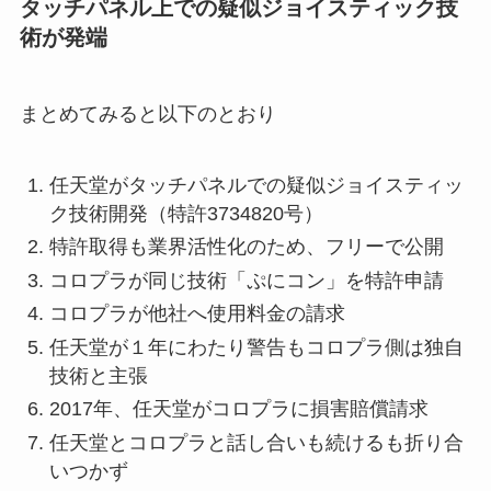
タッチパネル上での疑似ジョイスティック技
術が発端
まとめてみると以下のとおり
任天堂がタッチパネルでの疑似ジョイスティッ
ク技術開発（特許3734820号）
特許取得も業界活性化のため、フリーで公開
コロプラが同じ技術「ぷにコン」を特許申請
コロプラが他社へ使用料金の請求
任天堂が１年にわたり警告もコロプラ側は独自
技術と主張
2017年、任天堂がコロプラに損害賠償請求
任天堂とコロプラと話し合いも続けるも折り合
いつかず