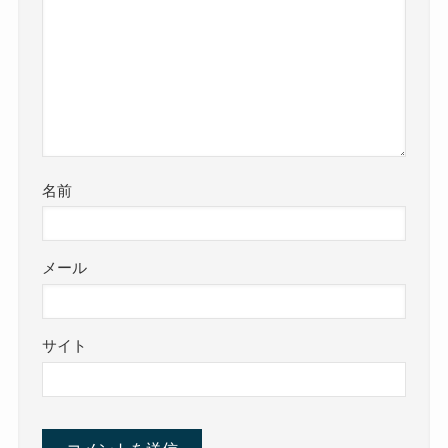
名前
メール
サイト