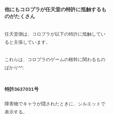
他にもコロプラが任天堂の特許に抵触するも
のがたくさん
任天堂側は、コロプラが以下の特許に抵触してい
ると主張しています。
これらは、コロプラのゲームの根幹に関わるもの
ばかり^^;
特許3637031号
障害物でキャラが隠されたときに、シルエットで
表示する。