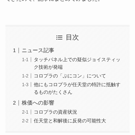
目次
ニュース記事
タッチパネル上での疑似ジョイスティッ
ク技術が発端
コロプラの「ぷにコン」について
他にもコロプラが任天堂の特許に抵触す
るものがたくさん
株価への影響
コロプラの資産状況
任天堂と和解後に反発の可能性大