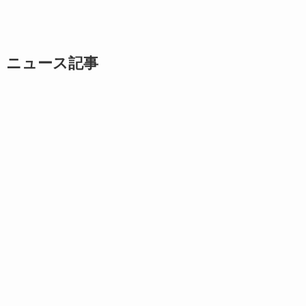
ニュース記事