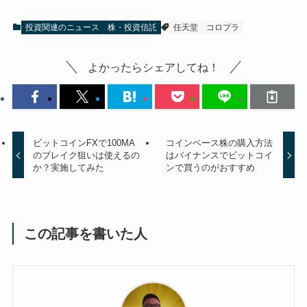
投資関連のニュース
株・投資信託
任天堂
コロプラ
よかったらシェアしてね！
ビットコインFXで100MA
コインベース株の購入方法
のブレイク狙いは使えるの
はバイナンスでビットコイ
か？実施してみた
ンで買うのがおすすめ
この記事を書いた人