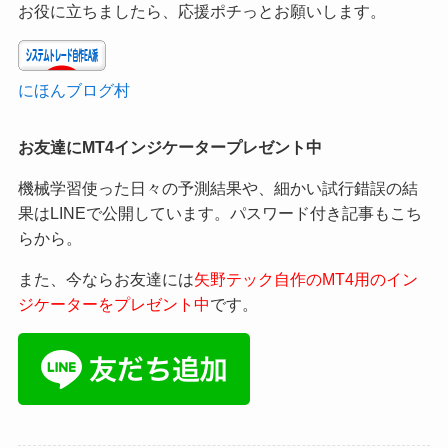
お役に立ちましたら、応援ポチっとお願いします。
にほんブログ村
お友達にMT4インジケータープレゼント中
機械学習使った日々の予測結果や、細かい試行錯誤の結
果はLINEで公開しています。パスワード付き記事もこち
らから。
また、今ならお友達には
矢野テック自作のMT4用のイン
ジケーターをプレゼント中
です。