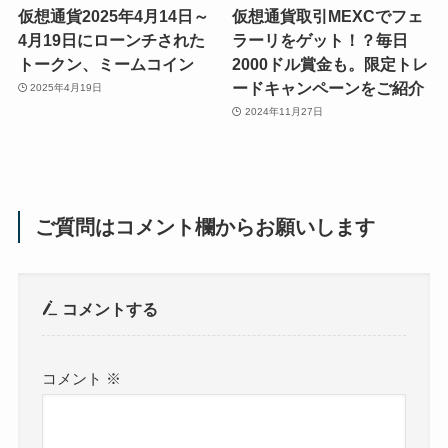
仮想通貨2025年4月14日～
仮想通貨取引MEXCでフェ
4月19日にローンチされた
ラーリをゲット！？毎日
トークン、ミームコイン
2000ドル賞金も。限定トレ
ードキャンペーンをご紹介
2025年4月19日
2024年11月27日
ご質問はコメント欄からお願いします
コメントする
コメント
※