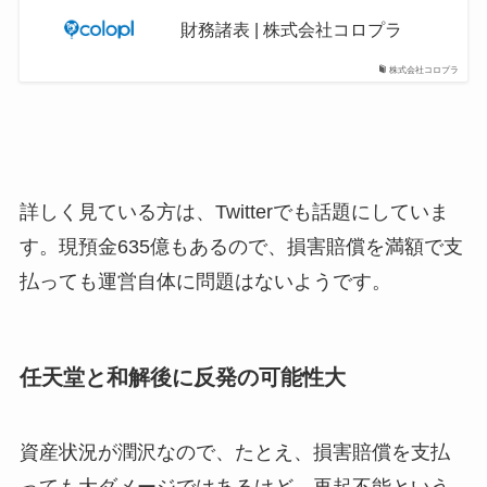
財務諸表 | 株式会社コロプラ
株式会社コロプラ
詳しく見ている方は、Twitterでも話題にしていま
す。現預金635億もあるので、損害賠償を満額で支
払っても運営自体に問題はないようです。
任天堂と和解後に反発の可能性大
資産状況が潤沢なので、たとえ、損害賠償を支払