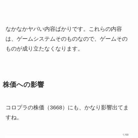
なかなかヤバい内容ばかりです。これらの内容
は、ゲームシステムそのものなので、ゲームその
ものが成り立たなくなります。
株価への影響
コロプラの株価（3668）にも、かなり影響出てま
すね。