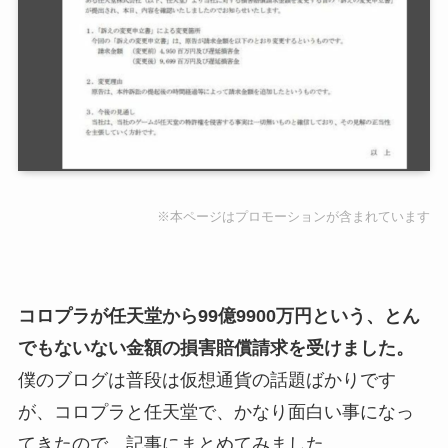
※本ページはプロモーションが含まれています
コロプラが任天堂から99億9900万円という、とん
でもないない金額の損害賠償請求を受けました。
僕のブログは普段は仮想通貨の話題ばかりです
が、コロプラと任天堂で、かなり面白い事になっ
てきたので、記事にまとめてみました。