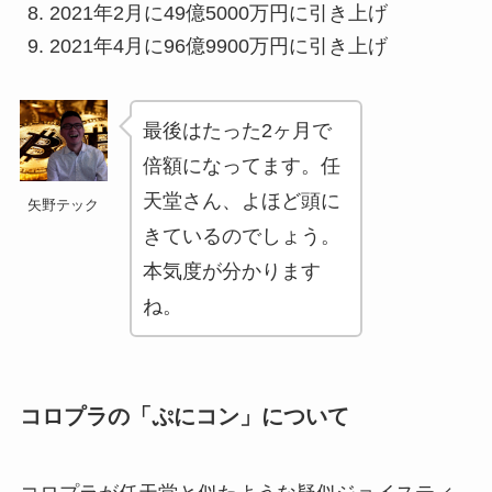
2021年2月に49億5000万円に引き上げ
2021年4月に96億9900万円に引き上げ
最後はたった2ヶ月で
倍額になってます。任
天堂さん、よほど頭に
矢野テック
きているのでしょう。
本気度が分かります
ね。
コロプラの「ぷにコン」について