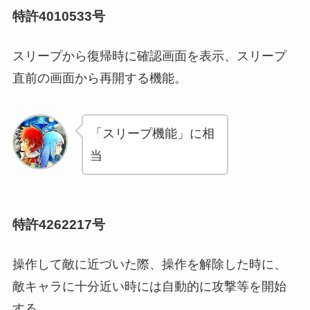
特許4010533号
スリープから復帰時に確認画面を表示、スリープ
直前の画面から再開する機能。
「スリープ機能」に相
当
特許4262217号
操作して敵に近づいた際、操作を解除した時に、
敵キャラに十分近い時には自動的に攻撃等を開始
する。