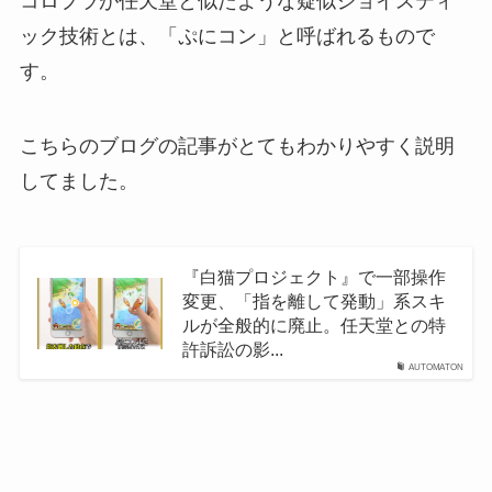
コロプラが任天堂と似たような疑似ジョイスティ
ック技術とは、「ぷにコン」と呼ばれるもので
す。
こちらのブログの記事がとてもわかりやすく説明
してました。
『白猫プロジェクト』で一部操作
変更、「指を離して発動」系スキ
ルが全般的に廃止。任天堂との特
許訴訟の影...
AUTOMATON