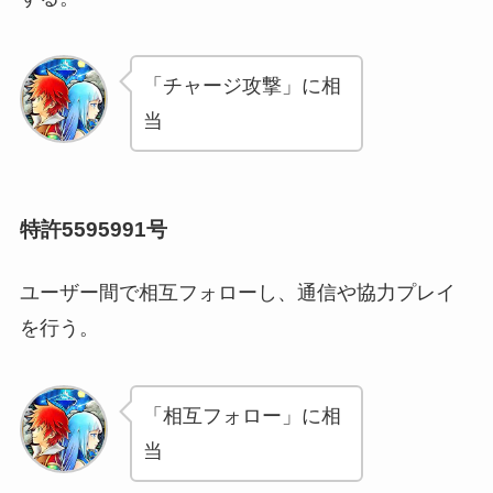
「チャージ攻撃」に相
当
特許5595991号
ユーザー間で相互フォローし、通信や協力プレイ
を行う。
「相互フォロー」に相
当