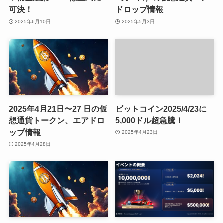
可決！
ドロップ情報
2025年6月10日
2025年5月3日
2025年4月21日〜27 日の仮
ビットコイン2025/4/23に
想通貨トークン、エアドロ
5,000ドル超急騰！
ップ情報
2025年4月23日
2025年4月28日