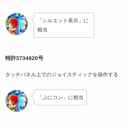
「シルエット表示」に
相当
特許3734820号
タッチパネル上でのジョイスティックを操作する
「ぷにコン」に相当