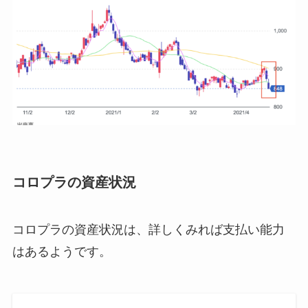
コロプラの資産状況
コロプラの資産状況は、詳しくみれば支払い能力
はあるようです。