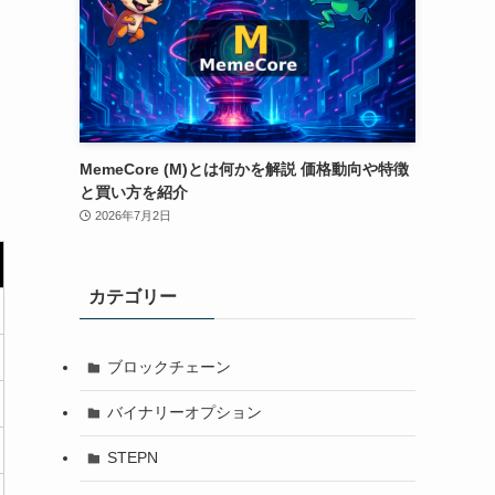
MemeCore (M)とは何かを解説 価格動向や特徴
と買い方を紹介
2026年7月2日
カテゴリー
ブロックチェーン
バイナリーオプション
STEPN