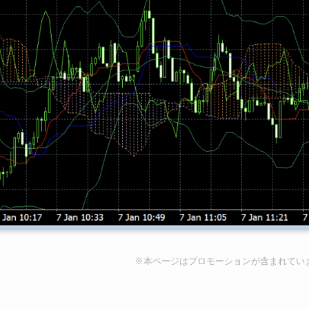
※本ページはプロモーションが含まれてい