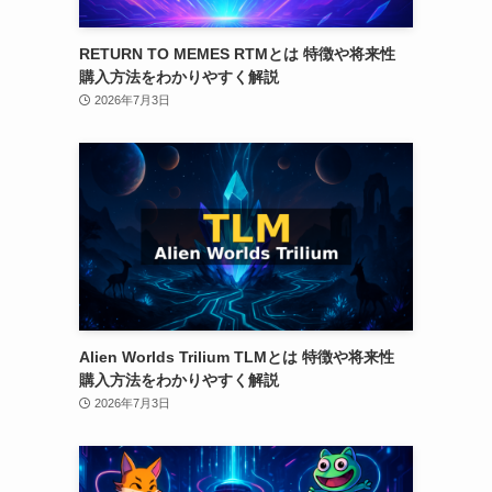
RETURN TO MEMES RTMとは 特徴や将来性
購入方法をわかりやすく解説
2026年7月3日
Alien Worlds Trilium TLMとは 特徴や将来性
購入方法をわかりやすく解説
2026年7月3日