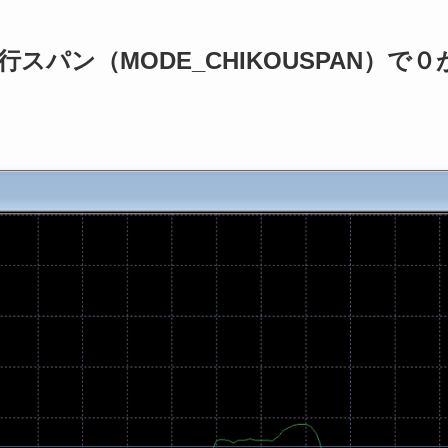
で遅行スパン（MODE_CHIKOUSPAN）で０