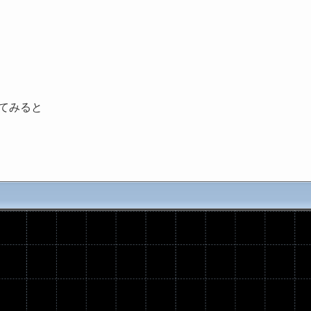
してみると