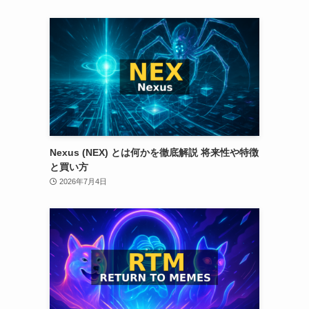
Nexus (NEX) とは何かを徹底解説 将来性や特徴
と買い方
2026年7月4日