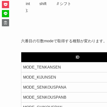
   int          shift           // シフト

   );
六番目の引数modeで取得する種類が変わります。
ID
MODE_TENKANSEN
MODE_KIJUNSEN
MODE_SENKOUSPANA
MODE_SENKOUSPANB